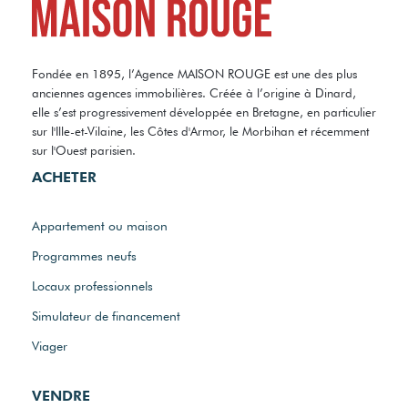
Fondée en 1895, l’Agence MAISON ROUGE est une des plus
anciennes agences immobilières. Créée à l’origine à Dinard,
elle s’est progressivement développée en Bretagne, en particulier
sur l'Ille-et-Vilaine, les Côtes d'Armor, le Morbihan et récemment
sur l'Ouest parisien.
ACHETER
Appartement ou maison
Programmes neufs
Locaux professionnels
Simulateur de financement
Viager
VENDRE