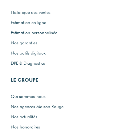
Historique des ventes
Estimation en ligne
Estimation personnalisée
Nos garanties
Nos outils digitaux
DPE & Diagnostics
LE GROUPE
Qui sommes-nous
Nos agences Maison Rouge
Nos actualités
Nos honoraires