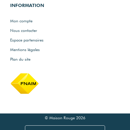
INFORMATION
Mon compte
Nous contacter
Espace partenaires
Mentions légales
Plan du site
© Maison Rouge 2026