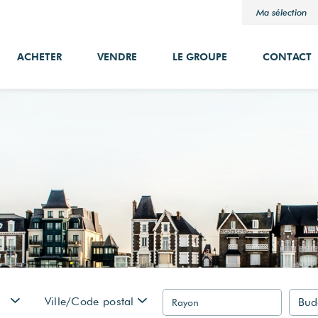
Ma sélection
ACHETER
VENDRE
LE GROUPE
CONTACT
Ville/Code postal