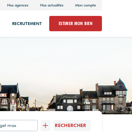
Nos agences
Nos actualités
Mon compte
ESTIMER MON BIEN
RECRUTEMENT
RECHERCHER