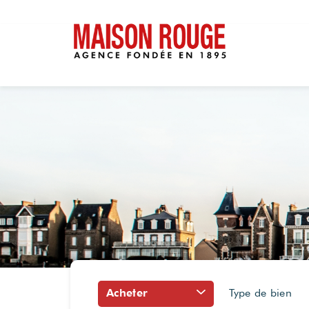
Acheter
Type de bien