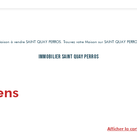
de Maison à vendre SAINT QUAY PERROS. Trouvez votre Maison sur SAINT QUAY PERR
Immobilier SAINT QUAY PERROS
ens
Afficher la car