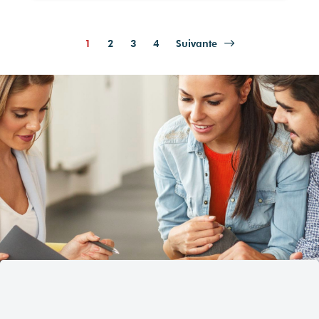
1
2
3
4
Suivante