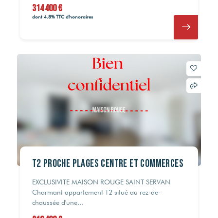
314 400 €
dont 4.8% TTC d'honoraires
T2 PROCHE PLAGES CENTRE ET COMMERCES
EXCLUSIVITE MAISON ROUGE SAINT SERVAN
Charmant appartement T2 situé au rez-de-
chaussée d'une...