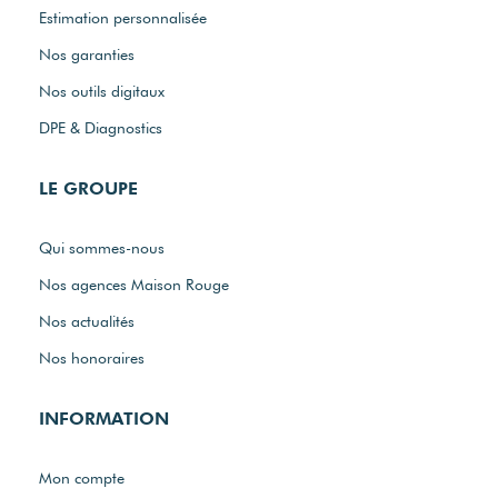
Estimation personnalisée
Nos garanties
Nos outils digitaux
DPE & Diagnostics
LE GROUPE
Qui sommes-nous
Nos agences Maison Rouge
Nos actualités
Nos honoraires
INFORMATION
Mon compte