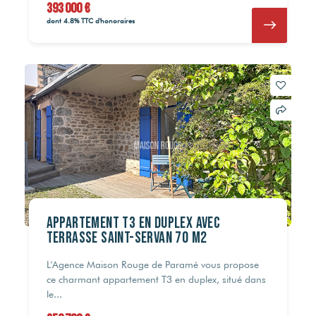
393 000 €
dont 4.8% TTC d'honoraires
Appartement T3 en duplex avec
terrasse Saint-Servan 70 m2
L'Agence Maison Rouge de Paramé vous propose
ce charmant appartement T3 en duplex, situé dans
le...