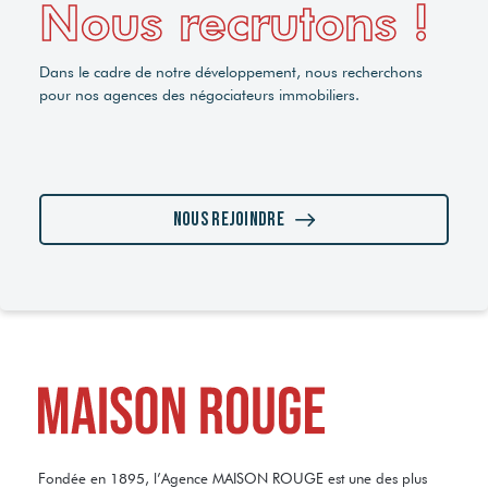
Nous recrutons !
Dans le cadre de notre développement, nous recherchons
pour nos agences des négociateurs immobiliers.
Nous rejoindre
Fondée en 1895, l’Agence MAISON ROUGE est une des plus