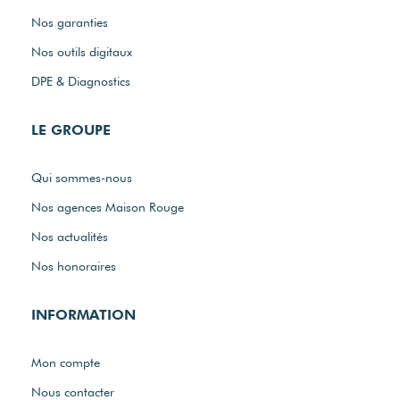
Nos garanties
Nos outils digitaux
DPE & Diagnostics
LE GROUPE
Qui sommes-nous
Nos agences Maison Rouge
Nos actualités
Nos honoraires
INFORMATION
Mon compte
Nous contacter