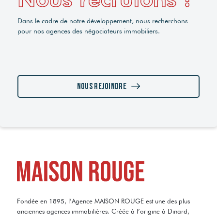
Dans le cadre de notre développement, nous recherchons
pour nos agences des négociateurs immobiliers.
Nous rejoindre
Fondée en 1895, l’Agence MAISON ROUGE est une des plus
anciennes agences immobilières. Créée à l’origine à Dinard,