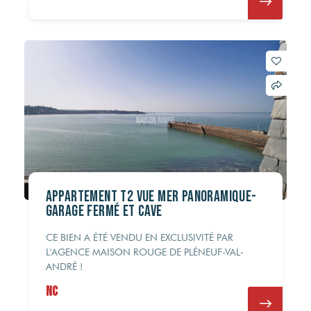
Appartement T2 vue mer panoramique-
Garage fermé et cave
CE BIEN A ÉTÉ VENDU EN EXCLUSIVITÉ PAR
L'AGENCE MAISON ROUGE DE PLÉNEUF-VAL-
ANDRÉ !
NC