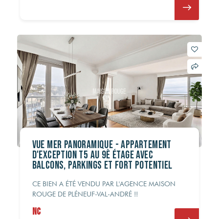
Vue Mer Panoramique - Appartement
d'Exception T5 au 9è Étage avec
Balcons, Parkings et Fort Potentiel
CE BIEN A ÉTÉ VENDU PAR L'AGENCE MAISON
ROUGE DE PLÉNEUF-VAL-ANDRÉ !!
NC