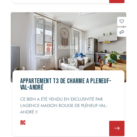
Appartement T3 de charme à Pléneuf-
Val-André
CE BIEN A ÉTÉ VENDU EN EXCLUSIVITÉ PAR
L'AGENCE MAISON ROUGE DE PLÉNEUF-VAL-
ANDRÉ !!
NC