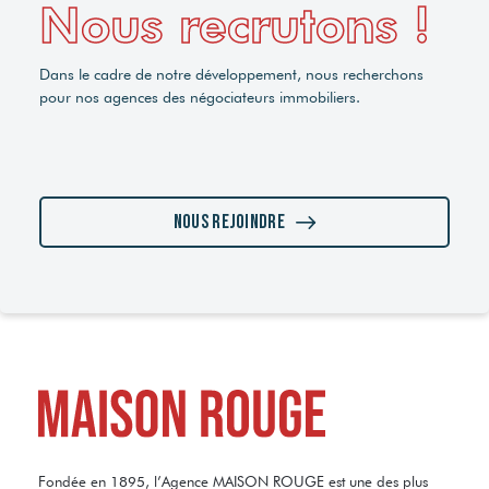
Nous recrutons !
Dans le cadre de notre développement, nous recherchons
pour nos agences des négociateurs immobiliers.
Nous rejoindre
Fondée en 1895, l’Agence MAISON ROUGE est une des plus