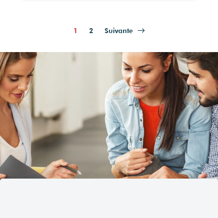
1
2
Suivante