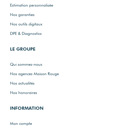
Estimation personnalisée
Nos garanties
Nos outils digitaux
DPE & Diagnostics
LE GROUPE
Qui sommes-nous
Nos agences Maison Rouge
Nos actualités
Nos honoraires
INFORMATION
Mon compte