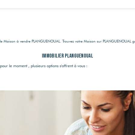
ère de Maison à vendre PLANGUENOUAL. Trouvez votre Maison sur PLANGUENOUAL g
Immobilier PLANGUENOUAL
our le moment , plusieurs options s'offrent à vous :