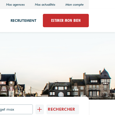
Nos agences
Nos actualités
Mon compte
ESTIMER MON BIEN
RECRUTEMENT
RECHERCHER