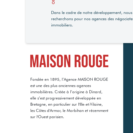
Dans le cadre de notre développement, nous
recherchons pour nos agences des négociate
immobiliers.
Fondée en 1895, l’Agence MAISON ROUGE
est une des plus anciennes agences
immobilières. Créée à l’origine à Dinard,
elle s’est progressivement développée en
Bretagne, en particulier sur l'Ille-et-Vilaine,
les Côtes d'Armor, le Morbihan et récemment
sur l'Ouest parisien.