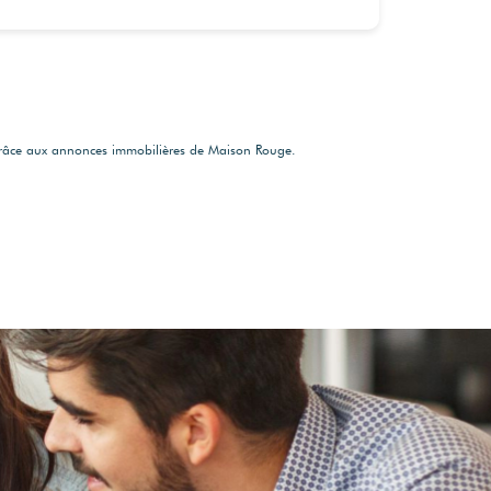
râce aux annonces immobilières de Maison Rouge.