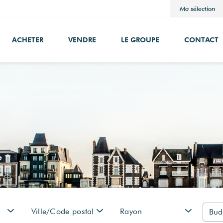
Ma sélection
ACHETER
VENDRE
LE GROUPE
CONTACT
Ville/Code postal
Rayon