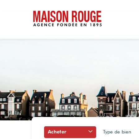
Acheter
Type de bien