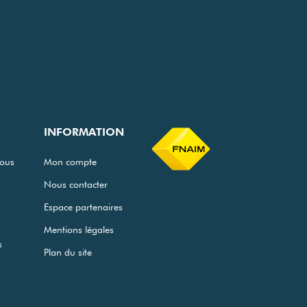
INFORMATION
ous
Mon compte
Nous contacter
Espace partenaires
Mentions légales
s
Plan du site