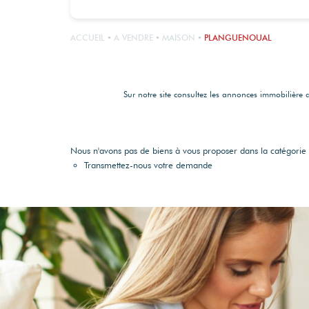
ACCUEIL
A VENDRE
MAISON
PLANGUENOUAL
Sur notre site consultez les annonces immobili
Nous n'avons pas de biens à vous proposer dans la catégorie p
Transmettez-nous votre demande