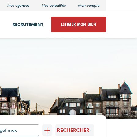
Nos agences
Nos actualités
Mon compte
ESTIMER MON BIEN
RECRUTEMENT
RECHERCHER