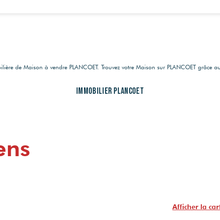
obilière de Maison à vendre PLANCOET. Trouvez votre Maison sur PLANCOET grâce 
Immobilier PLANCOET
ens
Afficher la car