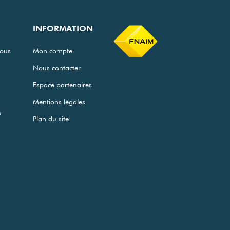
INFORMATION
ous
Mon compte
Nous contacter
Espace partenaires
Mentions légales
s
Plan du site