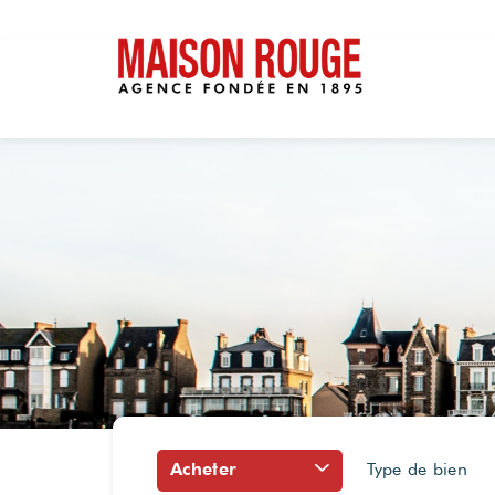
Acheter
Type de bien