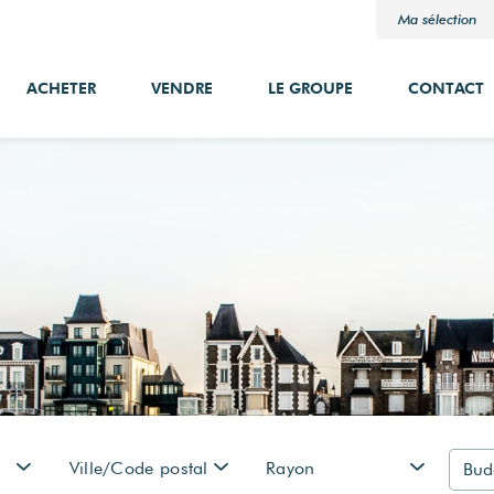
Ma sélection
ACHETER
VENDRE
LE GROUPE
CONTACT
Ville/Code postal
Rayon