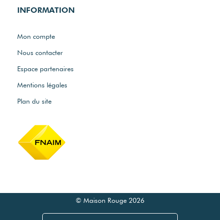
INFORMATION
Mon compte
Nous contacter
Espace partenaires
Mentions légales
Plan du site
© Maison Rouge 2026