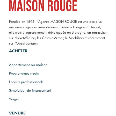
Fondée en 1895, l’Agence MAISON ROUGE est une des plus
anciennes agences immobilières. Créée à l’origine à Dinard,
elle s’est progressivement développée en Bretagne, en particulier
sur l'Ille-et-Vilaine, les Côtes d'Armor, le Morbihan et récemment
sur l'Ouest parisien.
ACHETER
Appartement ou maison
Programmes neufs
Locaux professionnels
Simulateur de financement
Viager
VENDRE