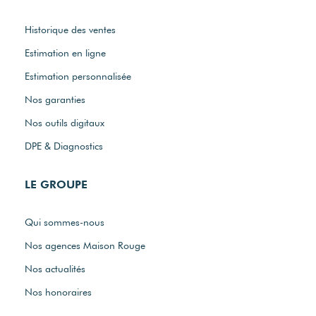
Historique des ventes
Estimation en ligne
Estimation personnalisée
Nos garanties
Nos outils digitaux
DPE & Diagnostics
LE GROUPE
Qui sommes-nous
Nos agences Maison Rouge
Nos actualités
Nos honoraires