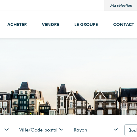
Ma sélection
ACHETER
VENDRE
LE GROUPE
CONTACT
Ville/Code postal
Rayon