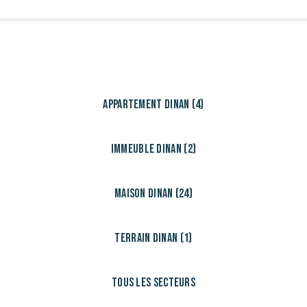
Appartement Dinan (4)
Immeuble Dinan (2)
Maison Dinan (24)
Terrain Dinan (1)
Tous les secteurs