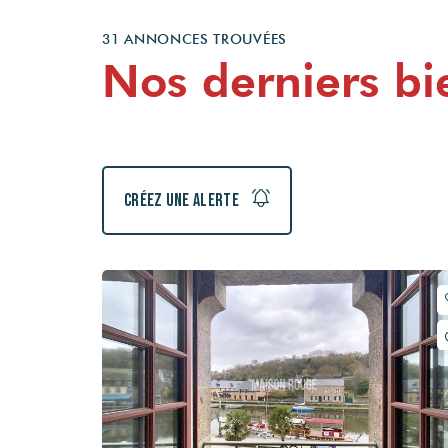
31 ANNONCES TROUVÉES
Nos derniers bi
Créez une alerte