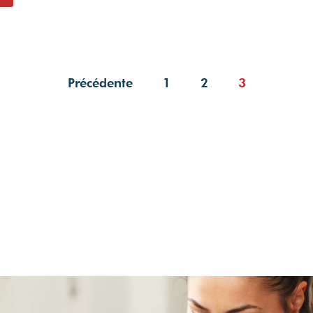
Précédente
1
2
3