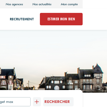
Nos agences
Nos actualités
Mon compte
ESTIMER MON BIEN
RECRUTEMENT
RECHERCHER