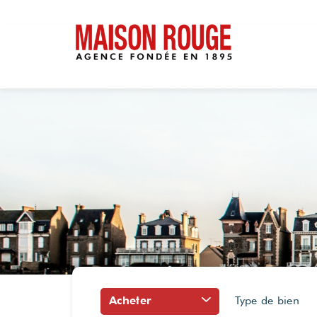
Acheter
Type de bien