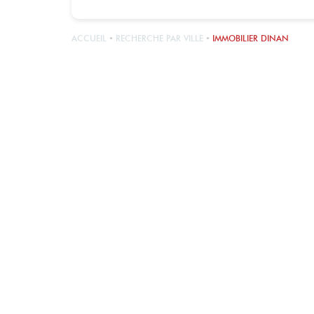
ACCUEIL
RECHERCHE PAR VILLE
IMMOBILIER DINAN