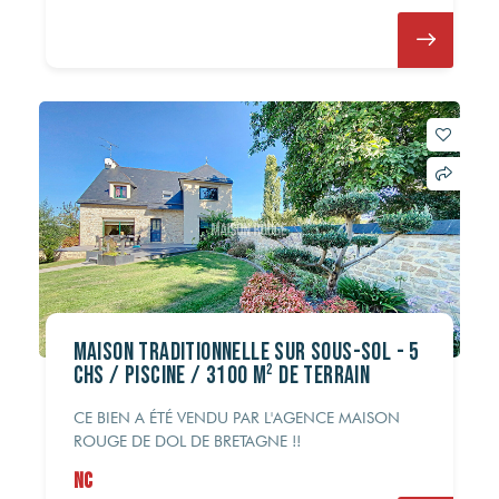
Maison traditionnelle sur sous-sol - 5
Chs / Piscine / 3100 m² de terrain
CE BIEN A ÉTÉ VENDU PAR L'AGENCE MAISON
ROUGE DE DOL DE BRETAGNE !!
NC