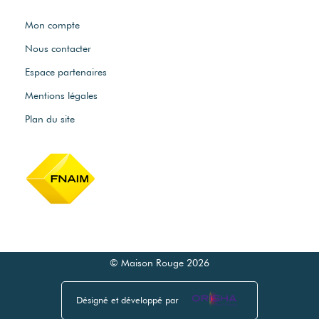
Mon compte
Nous contacter
Espace partenaires
Mentions légales
Plan du site
© Maison Rouge 2026
Désigné et développé par