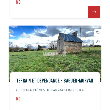
NC
Terrain et Dépendance - Baguer-Morvan
CE BIEN A ÉTÉ VENDU PAR MAISON ROUGE !!
NC