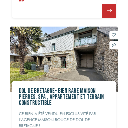
DOL DE BRETAGNE- Bien rare maison
pierres, spa , appartement et terrain
constructible
CE BIEN A ÉTÉ VENDU EN EXCLUSIVITÉ PAR
L'AGENCE MAISON ROUGE DE DOL DE
BRETAGNE !