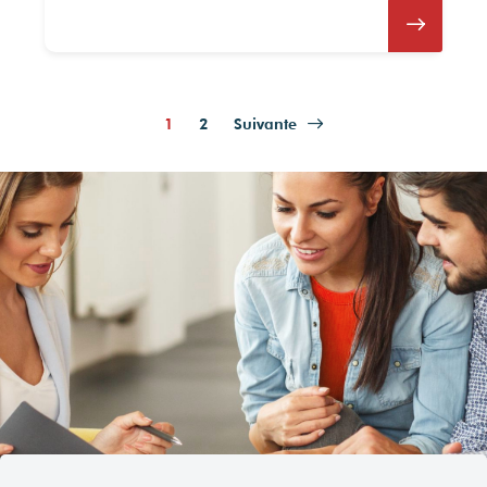
1
2
Suivante