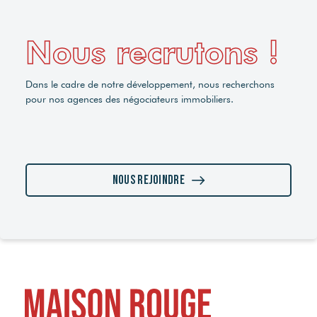
Nous recrutons !
Dans le cadre de notre développement, nous recherchons
pour nos agences des négociateurs immobiliers.
Nous rejoindre