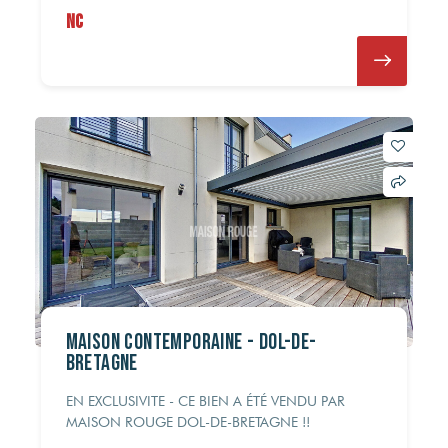
NC
Maison contemporaine - DOL-DE-
BRETAGNE
EN EXCLUSIVITE - CE BIEN A ÉTÉ VENDU PAR
MAISON ROUGE DOL-DE-BRETAGNE !!