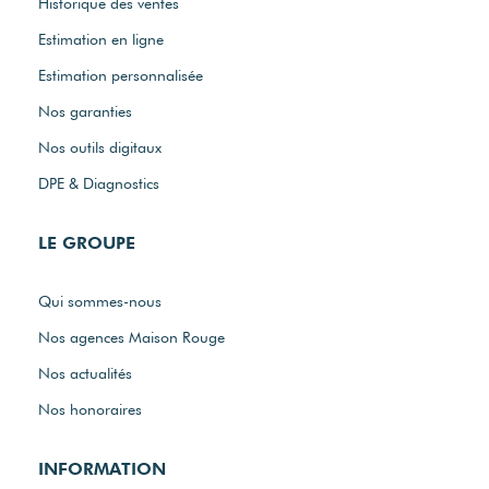
Historique des ventes
Estimation en ligne
Estimation personnalisée
Nos garanties
Nos outils digitaux
DPE & Diagnostics
LE GROUPE
Qui sommes-nous
Nos agences Maison Rouge
Nos actualités
Nos honoraires
INFORMATION