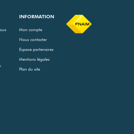
INFORMATION
ous
Mon compte
Nous contacter
Espace partenaires
Mentions légales
s
Plan du site