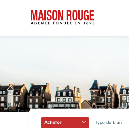
Acheter
Type de bien