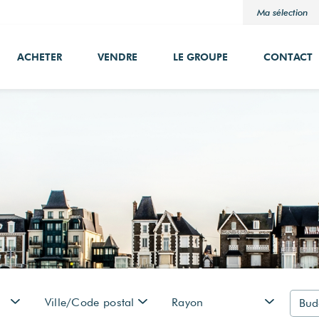
Ma sélection
ACHETER
VENDRE
LE GROUPE
CONTACT
Ville/Code postal
Rayon