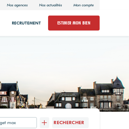
Nos agences
Nos actualités
Mon compte
ESTIMER MON BIEN
RECRUTEMENT
RECHERCHER