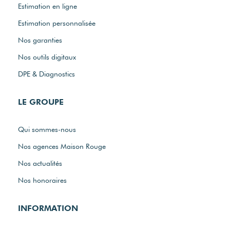
Estimation en ligne
Estimation personnalisée
Nos garanties
Nos outils digitaux
DPE & Diagnostics
LE GROUPE
Qui sommes-nous
Nos agences Maison Rouge
Nos actualités
Nos honoraires
INFORMATION