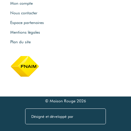
Mon compte
Nous contacter
Espace partenaires
Mentions légales
Plan du site
© Maison Rouge 2026
Désigné et développé par