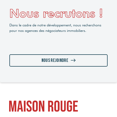
Nous recrutons !
Dans le cadre de notre développement, nous recherchons
pour nos agences des négociateurs immobiliers.
Nous rejoindre