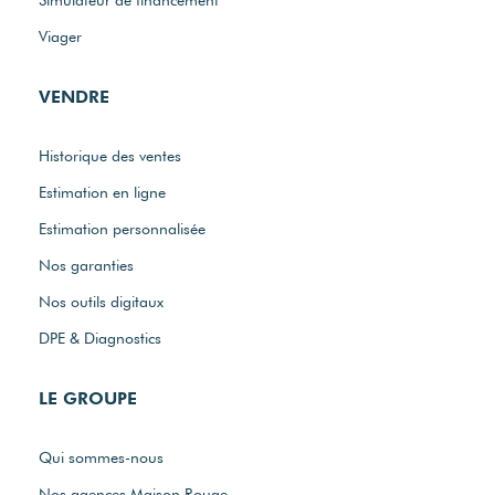
Viager
VENDRE
Historique des ventes
Estimation en ligne
Estimation personnalisée
Nos garanties
Nos outils digitaux
DPE & Diagnostics
LE GROUPE
Qui sommes-nous
Nos agences Maison Rouge