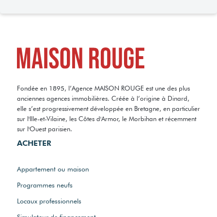
Fondée en 1895, l’Agence MAISON ROUGE est une des plus
anciennes agences immobilières. Créée à l’origine à Dinard,
elle s’est progressivement développée en Bretagne, en particulier
sur l'Ille-et-Vilaine, les Côtes d'Armor, le Morbihan et récemment
sur l'Ouest parisien.
ACHETER
Appartement ou maison
Programmes neufs
Locaux professionnels
Simulateur de financement