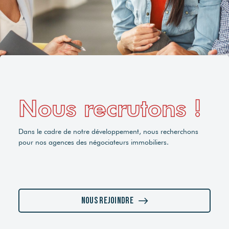
Nous recrutons !
Dans le cadre de notre développement, nous recherchons
pour nos agences des négociateurs immobiliers.
Nous rejoindre