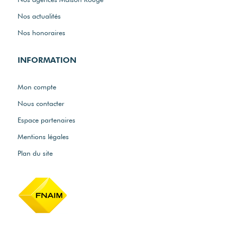
Nos actualités
Nos honoraires
INFORMATION
Mon compte
Nous contacter
Espace partenaires
Mentions légales
Plan du site