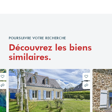
POURSUIVRE VOTRE RECHERCHE
Découvrez les biens
similaires.