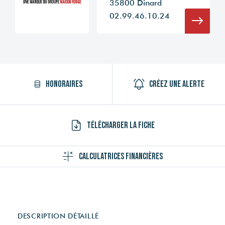
35800 Dinard
02.99.46.10.24
Honoraires
Créez une alerte
Télécharger la fiche
Calculatrices financières
DESCRIPTION DÉTAILLÉ