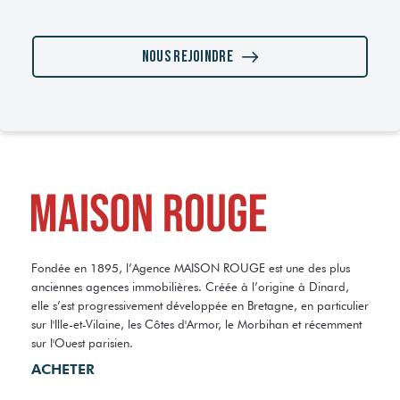
Nous rejoindre
Fondée en 1895, l’Agence MAISON ROUGE est une des plus
anciennes agences immobilières. Créée à l’origine à Dinard,
elle s’est progressivement développée en Bretagne, en particulier
sur l'Ille-et-Vilaine, les Côtes d'Armor, le Morbihan et récemment
sur l'Ouest parisien.
ACHETER