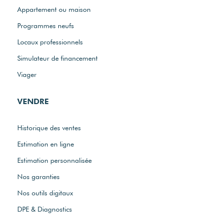
Appartement ou maison
Programmes neufs
Locaux professionnels
Simulateur de financement
Viager
VENDRE
Historique des ventes
Estimation en ligne
Estimation personnalisée
Nos garanties
Nos outils digitaux
DPE & Diagnostics