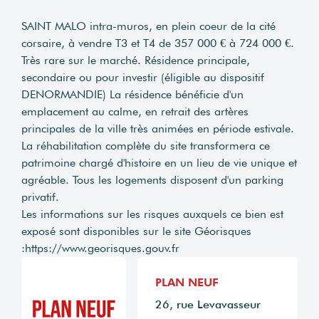
SAINT MALO intra-muros, en plein coeur de la cité
corsaire, à vendre T3 et T4 de 357 000 € à 724 000 €.
Très rare sur le marché. Résidence principale,
secondaire ou pour investir (éligible au dispositif
DENORMANDIE) La résidence bénéficie d'un
emplacement au calme, en retrait des artères
principales de la ville très animées en période estivale.
La réhabilitation complète du site transformera ce
patrimoine chargé d'histoire en un lieu de vie unique et
agréable. Tous les logements disposent d'un parking
privatif.
Les informations sur les risques auxquels ce bien est
exposé sont disponibles sur le site Géorisques
:
https://www.georisques.gouv.fr
PLAN NEUF
26, rue Levavasseur