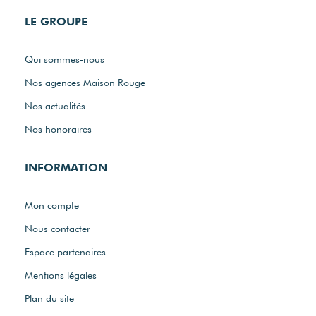
LE GROUPE
Qui sommes-nous
Nos agences Maison Rouge
Nos actualités
Nos honoraires
INFORMATION
Mon compte
Nous contacter
Espace partenaires
Mentions légales
Plan du site