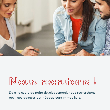
Nous recrutons !
Dans le cadre de notre développement, nous recherchons
pour nos agences des négociateurs immobiliers.