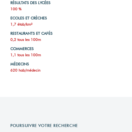
RÉSULTATS DES LYCÉES
100 %
ECOLES ET CRÈCHES
1,7 étab/km²
RESTAURANTS ET CAFÉS
0,2 tous les 100m
COMMERCES
1,1 tous les 100m
MÉDECINS
620 hab/médecin
POURSUIVRE VOTRE RECHERCHE