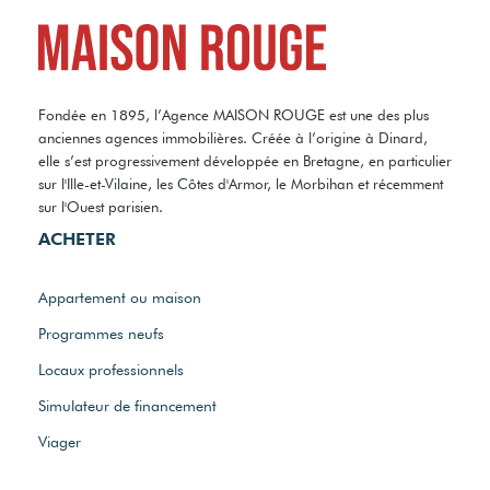
Fondée en 1895, l’Agence MAISON ROUGE est une des plus
anciennes agences immobilières. Créée à l’origine à Dinard,
elle s’est progressivement développée en Bretagne, en particulier
sur l'Ille-et-Vilaine, les Côtes d'Armor, le Morbihan et récemment
sur l'Ouest parisien.
ACHETER
Appartement ou maison
Programmes neufs
Locaux professionnels
Simulateur de financement
Viager