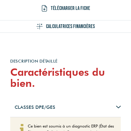
Télécharger la fiche
Calculatrices financières
DESCRIPTION DÉTAILLÉ
Caractéristiques du
bien.
CLASSES DPE/GES
Montant estimé des
Ce bien est soumis à un diagnostic ERP (État des
dépenses annuelles