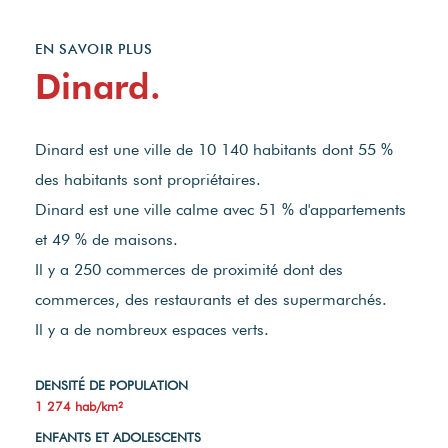
EN SAVOIR PLUS
Dinard.
Dinard est une ville de 10 140 habitants dont 55 %
des habitants sont propriétaires.
Dinard est une ville calme avec 51 % d'appartements
et 49 % de maisons.
Il y a 250 commerces de proximité dont des
commerces, des restaurants et des supermarchés.
Il y a de nombreux espaces verts.
DENSITÉ DE POPULATION
1 274 hab/km²
ENFANTS ET ADOLESCENTS