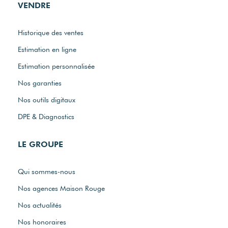
VENDRE
Historique des ventes
Estimation en ligne
Estimation personnalisée
Nos garanties
Nos outils digitaux
DPE & Diagnostics
LE GROUPE
Qui sommes-nous
Nos agences Maison Rouge
Nos actualités
Nos honoraires