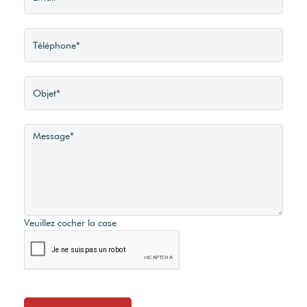
Veuillez cocher la case