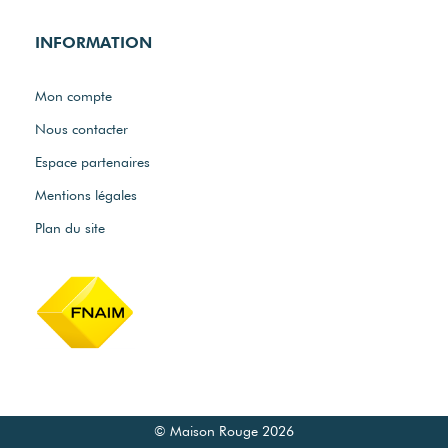
INFORMATION
Mon compte
Nous contacter
Espace partenaires
Mentions légales
Plan du site
© Maison Rouge 2026