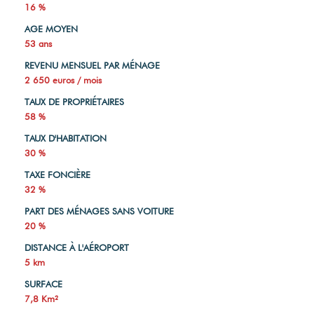
16 %
AGE MOYEN
53 ans
REVENU MENSUEL PAR MÉNAGE
2 650 euros / mois
TAUX DE PROPRIÉTAIRES
58 %
TAUX D'HABITATION
30 %
TAXE FONCIÈRE
32 %
PART DES MÉNAGES SANS VOITURE
20 %
DISTANCE À L'AÉROPORT
5 km
SURFACE
7,8 Km²