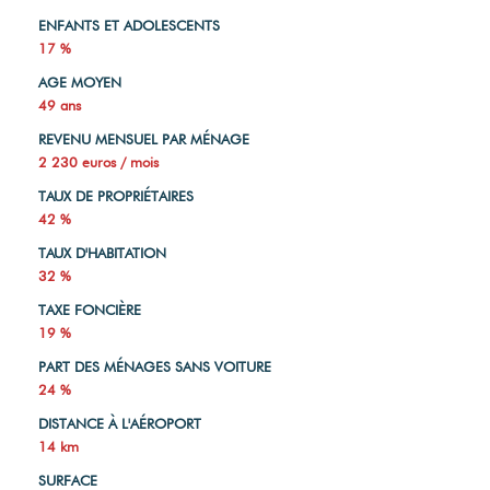
ENFANTS ET ADOLESCENTS
17 %
AGE MOYEN
49 ans
REVENU MENSUEL PAR MÉNAGE
2 230 euros / mois
TAUX DE PROPRIÉTAIRES
42 %
TAUX D'HABITATION
32 %
TAXE FONCIÈRE
19 %
PART DES MÉNAGES SANS VOITURE
24 %
DISTANCE À L'AÉROPORT
14 km
SURFACE