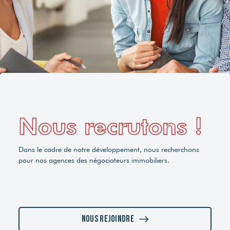
Nous recrutons !
Dans le cadre de notre développement, nous recherchons
pour nos agences des négociateurs immobiliers.
Nous rejoindre