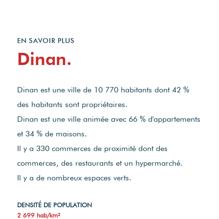
EN SAVOIR PLUS
Dinan.
Dinan est une ville de 10 770 habitants dont 42 %
des habitants sont propriétaires.
Dinan est une ville animée avec 66 % d'appartements
et 34 % de maisons.
Il y a 330 commerces de proximité dont des
commerces, des restaurants et un hypermarché.
Il y a de nombreux espaces verts.
DENSITÉ DE POPULATION
2 699 hab/km²