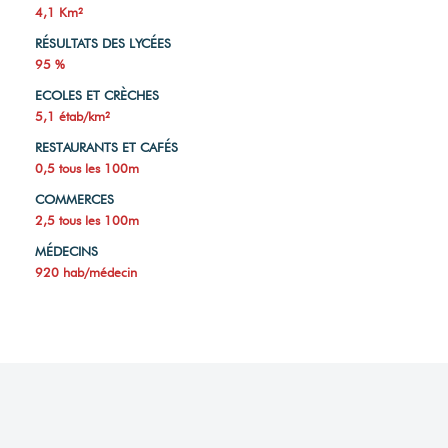
4,1 Km²
RÉSULTATS DES LYCÉES
95 %
ECOLES ET CRÈCHES
5,1 étab/km²
RESTAURANTS ET CAFÉS
0,5 tous les 100m
COMMERCES
2,5 tous les 100m
MÉDECINS
920 hab/médecin