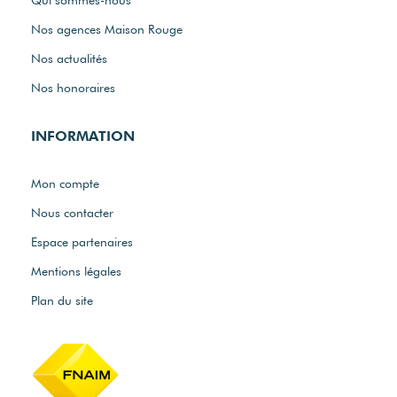
Nos agences Maison Rouge
Nos actualités
Nos honoraires
INFORMATION
Mon compte
Nous contacter
Espace partenaires
Mentions légales
Plan du site