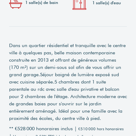
1 salle(s) de bain
1 salle(s) d'eau
Dans un quartier résidentiel et tranquille avec le centre
ville à quelques pas, belle maison contemporaine
construite en 2013 et offrant de généreux volumes
(170 m²) sur un demi-sous sol afin de vous offrir un
grand garage.Séjour baigné de lumière exposé sud
avec cuisine séparée.5 chambres dont 1 suite
parentale au rdc avec salle d'eau privative et balcon
pour 2 chambres de l'étage. Architecture moderne avec
de grandes baies pour s'ouvrir sur le jardin
entièrement aménagé. Idéal pour une famille avec la
proximité des écoles, du centre ville à pied.
** €528 000
honoraires inclus
|
€510 000
hors honoraires