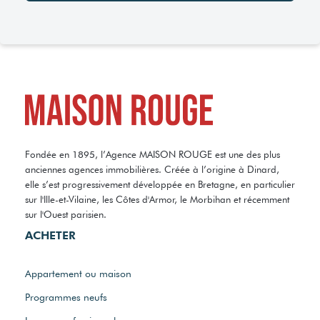
Fondée en 1895, l’Agence MAISON ROUGE est une des plus
anciennes agences immobilières. Créée à l’origine à Dinard,
elle s’est progressivement développée en Bretagne, en particulier
sur l'Ille-et-Vilaine, les Côtes d'Armor, le Morbihan et récemment
sur l'Ouest parisien.
ACHETER
Appartement ou maison
Programmes neufs