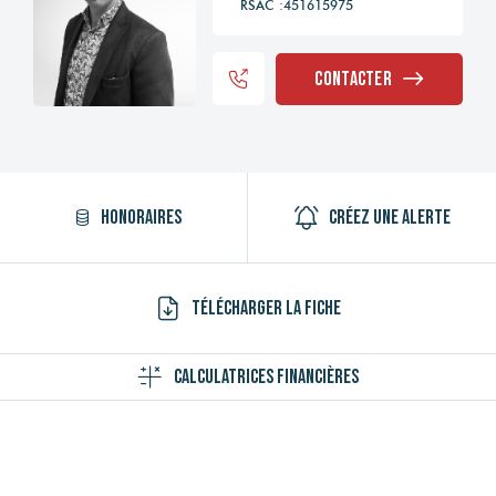
RSAC :451615975
Contacter
Honoraires
Créez une alerte
Télécharger la fiche
Calculatrices financières