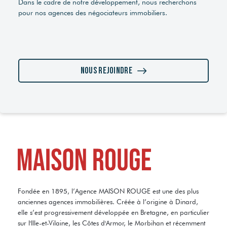
Dans le cadre de notre développement, nous recherchons
pour nos agences des négociateurs immobiliers.
Nous rejoindre
Fondée en 1895, l’Agence MAISON ROUGE est une des plus
anciennes agences immobilières. Créée à l’origine à Dinard,
elle s’est progressivement développée en Bretagne, en particulier
sur l'Ille-et-Vilaine, les Côtes d'Armor, le Morbihan et récemment