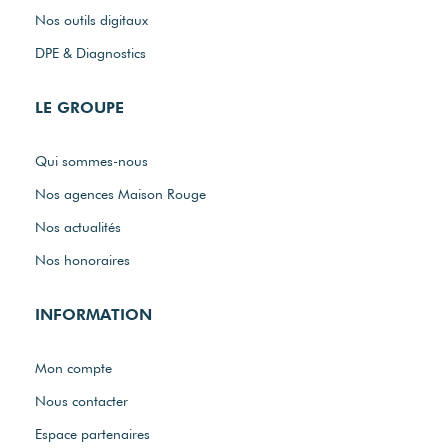
Nos outils digitaux
DPE & Diagnostics
LE GROUPE
Qui sommes-nous
Nos agences Maison Rouge
Nos actualités
Nos honoraires
INFORMATION
Mon compte
Nous contacter
Espace partenaires