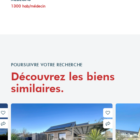
1300 hab/médecin
POURSUIVRE VOTRE RECHERCHE
Découvrez les biens
similaires.