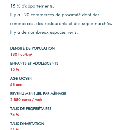
15 % d'appartements.
Il y a 120 commerces de proximité dont des
commerces, des restaurants et des supermarchés.
Il y a de nombreux espaces verts.
DENSITÉ DE POPULATION
130 hab/km²
ENFANTS ET ADOLESCENTS
15 %
AGE MOYEN
53 ans
REVENU MENSUEL PAR MÉNAGE
2 880 euros / mois
TAUX DE PROPRIÉTAIRES
74 %
TAUX D'HABITATION
21 %