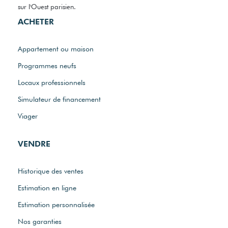
sur l'Ouest parisien.
ACHETER
Appartement ou maison
Programmes neufs
Locaux professionnels
Simulateur de financement
Viager
VENDRE
Historique des ventes
Estimation en ligne
Estimation personnalisée
Nos garanties