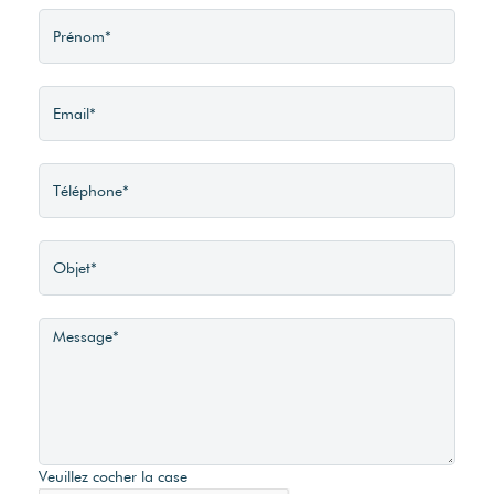
Veuillez cocher la case