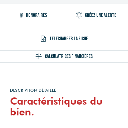
Honoraires
Créez une alerte
Télécharger la fiche
Calculatrices financières
DESCRIPTION DÉTAILLÉ
Caractéristiques du
bien.