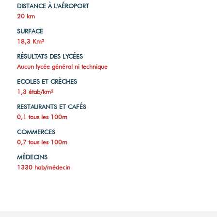
DISTANCE À L'AÉROPORT
20 km
SURFACE
18,3 Km²
RÉSULTATS DES LYCÉES
Aucun lycée général ni technique
ECOLES ET CRÈCHES
1,3 étab/km²
RESTAURANTS ET CAFÉS
0,1 tous les 100m
COMMERCES
0,7 tous les 100m
MÉDECINS
1330 hab/médecin