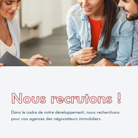
Nous recrutons !
Dans le cadre de notre développement, nous recherchons
pour nos agences des négociateurs immobiliers.