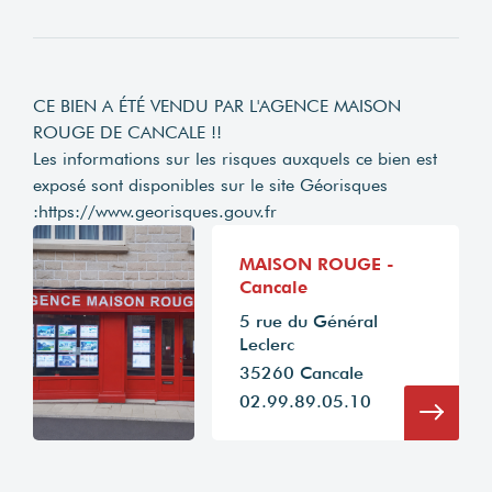
CE BIEN A ÉTÉ VENDU PAR L'AGENCE MAISON
ROUGE DE CANCALE !!
Les informations sur les risques auxquels ce bien est
exposé sont disponibles sur le site Géorisques
:
https://www.georisques.gouv.fr
MAISON ROUGE -
Cancale
5 rue du Général
Leclerc
35260 Cancale
02.99.89.05.10