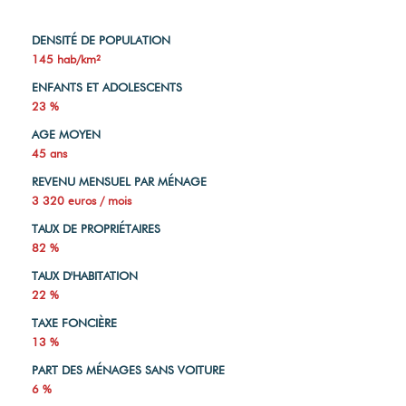
DENSITÉ DE POPULATION
145 hab/km²
ENFANTS ET ADOLESCENTS
23 %
AGE MOYEN
45 ans
REVENU MENSUEL PAR MÉNAGE
3 320 euros / mois
TAUX DE PROPRIÉTAIRES
82 %
TAUX D'HABITATION
22 %
TAXE FONCIÈRE
13 %
PART DES MÉNAGES SANS VOITURE
6 %