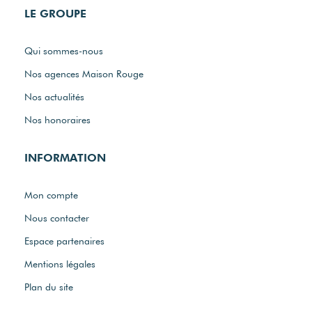
LE GROUPE
Qui sommes-nous
Nos agences Maison Rouge
Nos actualités
Nos honoraires
INFORMATION
Mon compte
Nous contacter
Espace partenaires
Mentions légales
Plan du site