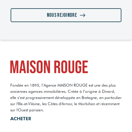
Nous rejoindre
Fondée en 1895, l’Agence MAISON ROUGE est une des plus
anciennes agences immobilières. Créée à l’origine à Dinard,
elle s’est progressivement développée en Bretagne, en particulier
sur l'Ille-et-Vilaine, les Côtes d'Armor, le Morbihan et récemment
sur l'Ouest parisien.
ACHETER