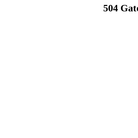
504 Gat