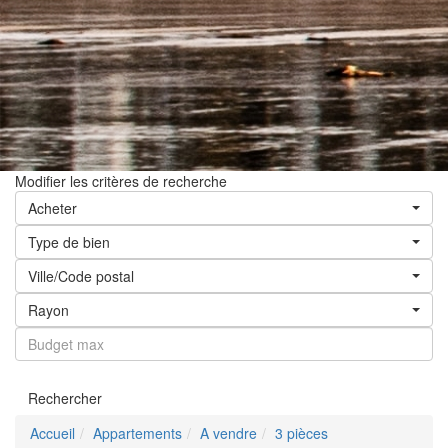
Modifier les critères de recherche
Acheter
Type de bien
Ville/Code postal
Rayon
Rechercher
Accueil
Appartements
A vendre
3 pièces