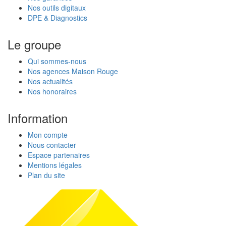
Nos outils digitaux
DPE & Diagnostics
Le groupe
Qui sommes-nous
Nos agences Maison Rouge
Nos actualités
Nos honoraires
Information
Mon compte
Nous contacter
Espace partenaires
Mentions légales
Plan du site