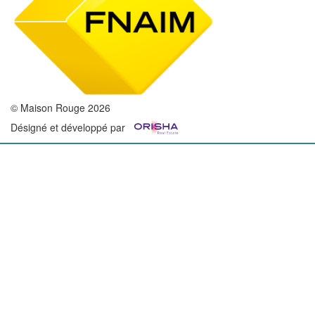
© Maison Rouge 2026
Désigné et développé par