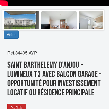
Vidéo
Réf.34405.AYP
SAINT BARTHELEMY D'ANJOU -
Lumineux T3 avec balcon garage -
Opportunité pour Investissement
locatif ou Résidence principale
VENTE