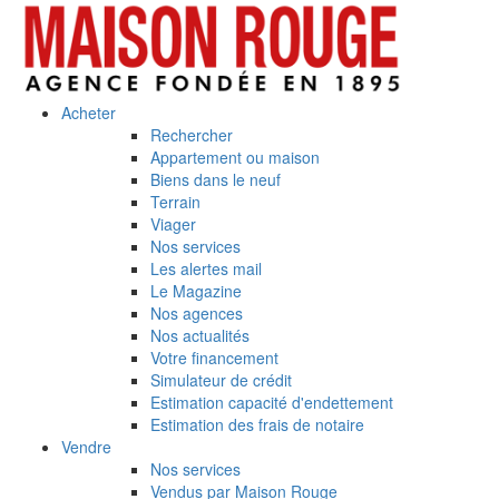
Acheter
Rechercher
Appartement ou maison
Biens dans le neuf
Terrain
Viager
Nos services
Les alertes mail
Le Magazine
Nos agences
Nos actualités
Votre financement
Simulateur de crédit
Estimation capacité d'endettement
Estimation des frais de notaire
Vendre
Nos services
Vendus par Maison Rouge