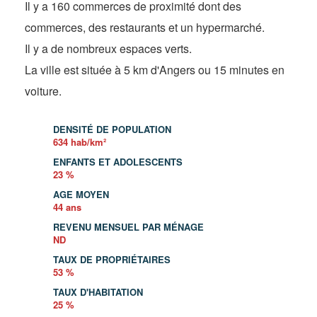
Il y a 160 commerces de proximité dont des
commerces, des restaurants et un hypermarché.
Il y a de nombreux espaces verts.
La ville est située à 5 km d'Angers ou 15 minutes en
voiture.
DENSITÉ DE POPULATION
634 hab/km²
ENFANTS ET ADOLESCENTS
23 %
AGE MOYEN
44 ans
REVENU MENSUEL PAR MÉNAGE
ND
TAUX DE PROPRIÉTAIRES
53 %
TAUX D'HABITATION
25 %