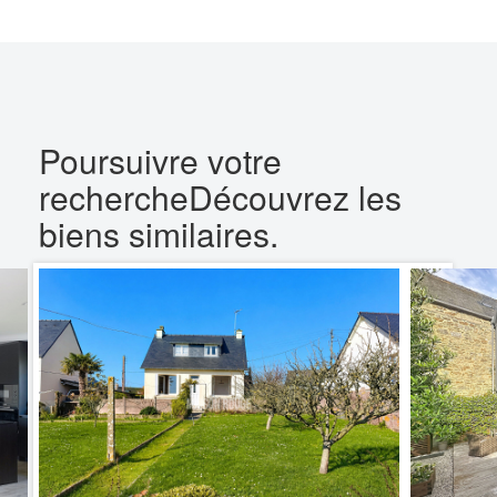
Poursuivre votre
recherche
Découvrez les
biens similaires.