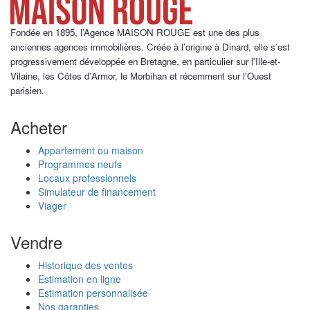
Fondée en 1895, l’Agence MAISON ROUGE est une des plus
anciennes agences immobilières. Créée à l’origine à Dinard, elle s’est
progressivement développée en Bretagne, en particulier sur l'Ille-et-
Vilaine, les Côtes d'Armor, le Morbihan et récemment sur l'Ouest
parisien.
Acheter
Appartement ou maison
Programmes neufs
Locaux professionnels
Simulateur de financement
Viager
Vendre
Historique des ventes
Estimation en ligne
Estimation personnalisée
Nos garanties