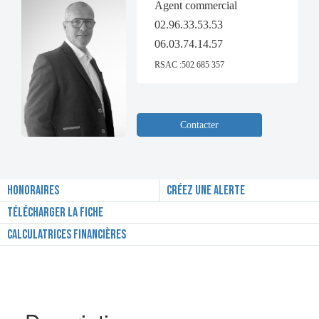
Agent commercial
02.96.33.53.53
06.03.74.14.57
RSAC :502 685 357
Contacter
Honoraires
Créez une alerte
Télécharger la fiche
Calculatrices financières