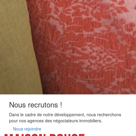
Nous recrutons !
Dans le cadre de notre développement, nous recherchons
pour nos agences des négociateurs immobiliers.
Nous rejoindre