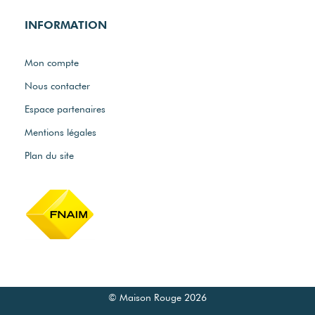
INFORMATION
Mon compte
Nous contacter
Espace partenaires
Mentions légales
Plan du site
© Maison Rouge 2026