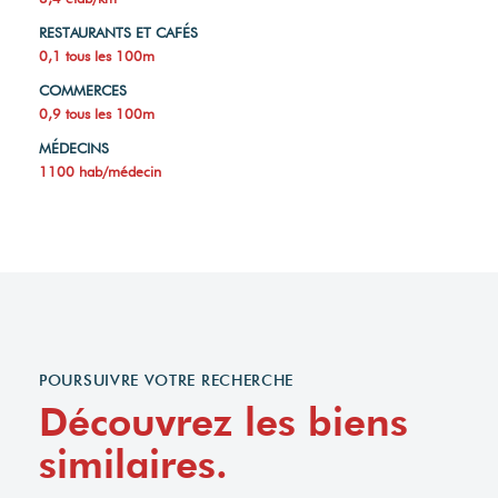
RESTAURANTS ET CAFÉS
0,1 tous les 100m
COMMERCES
0,9 tous les 100m
MÉDECINS
1100 hab/médecin
POURSUIVRE VOTRE RECHERCHE
Découvrez les biens
similaires.