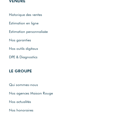
VENDRE
Historique des ventes
Estimation en ligne
Estimation personnalisée
Nos garanties
Nos outils digitaux
DPE & Diagnostics
LE GROUPE
Qui sommes-nous
Nos agences Maison Rouge
Nos actualités
Nos honoraires