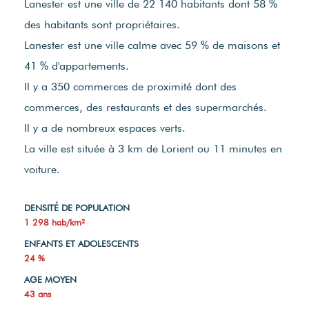
Lanester est une ville de 22 140 habitants dont 58 %
des habitants sont propriétaires.
Lanester est une ville calme avec 59 % de maisons et
41 % d'appartements.
Il y a 350 commerces de proximité dont des
commerces, des restaurants et des supermarchés.
Il y a de nombreux espaces verts.
La ville est située à 3 km de Lorient ou 11 minutes en
voiture.
DENSITÉ DE POPULATION
1 298 hab/km²
ENFANTS ET ADOLESCENTS
24 %
AGE MOYEN
43 ans