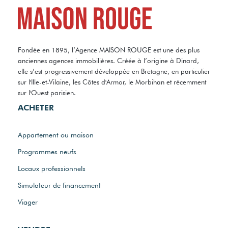
Fondée en 1895, l’Agence MAISON ROUGE est une des plus
anciennes agences immobilières. Créée à l’origine à Dinard,
elle s’est progressivement développée en Bretagne, en particulier
sur l'Ille-et-Vilaine, les Côtes d'Armor, le Morbihan et récemment
sur l'Ouest parisien.
ACHETER
Appartement ou maison
Programmes neufs
Locaux professionnels
Simulateur de financement
Viager