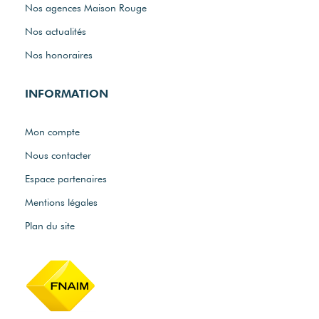
Nos agences Maison Rouge
Nos actualités
Nos honoraires
INFORMATION
Mon compte
Nous contacter
Espace partenaires
Mentions légales
Plan du site