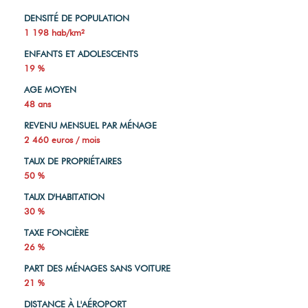
DENSITÉ DE POPULATION
1 198 hab/km²
ENFANTS ET ADOLESCENTS
19 %
AGE MOYEN
48 ans
REVENU MENSUEL PAR MÉNAGE
2 460 euros / mois
TAUX DE PROPRIÉTAIRES
50 %
TAUX D'HABITATION
30 %
TAXE FONCIÈRE
26 %
PART DES MÉNAGES SANS VOITURE
21 %
DISTANCE À L'AÉROPORT