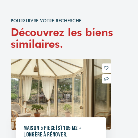
POURSUIVRE VOTRE RECHERCHE
Découvrez les biens
similaires.
Maison 5 pièce(s) 105 m2 +
longère à rénover.