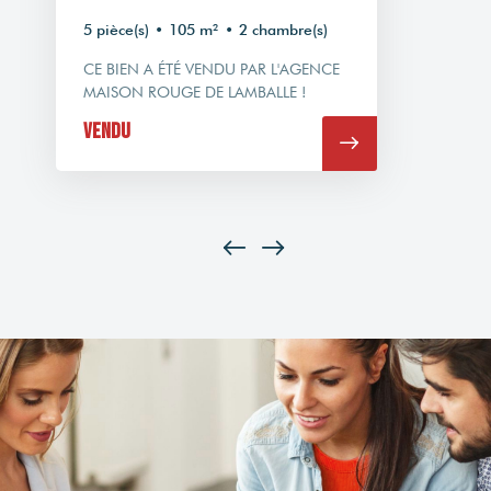
5 pièce(s)
•
105 m²
•
2 chambre(s)
CE BIEN A ÉTÉ VENDU PAR L'AGENCE
MAISON ROUGE DE LAMBALLE !
Vendu