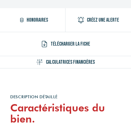
Honoraires
Créez une alerte
Télécharger la fiche
Calculatrices financières
DESCRIPTION DÉTAILLÉ
Caractéristiques du
bien.