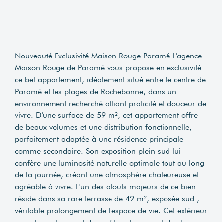
Nouveauté Exclusivité Maison Rouge Paramé L'agence
Maison Rouge de Paramé vous propose en exclusivité
ce bel appartement, idéalement situé entre le centre de
Paramé et les plages de Rochebonne, dans un
environnement recherché alliant praticité et douceur de
vivre. D'une surface de 59 m², cet appartement offre
de beaux volumes et une distribution fonctionnelle,
parfaitement adaptée à une résidence principale
comme secondaire. Son exposition plein sud lui
confère une luminosité naturelle optimale tout au long
de la journée, créant une atmosphère chaleureuse et
agréable à vivre. L'un des atouts majeurs de ce bien
réside dans sa rare terrasse de 42 m², exposée sud ,
véritable prolongement de l'espace de vie. Cet extérieur