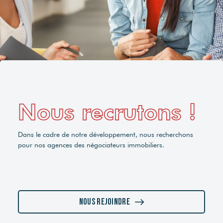
Nous recrutons !
Dans le cadre de notre développement, nous recherchons
pour nos agences des négociateurs immobiliers.
Nous rejoindre