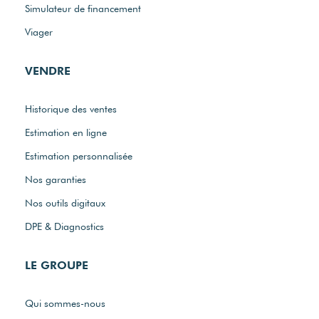
Simulateur de financement
Viager
VENDRE
Historique des ventes
Estimation en ligne
Estimation personnalisée
Nos garanties
Nos outils digitaux
DPE & Diagnostics
LE GROUPE
Qui sommes-nous