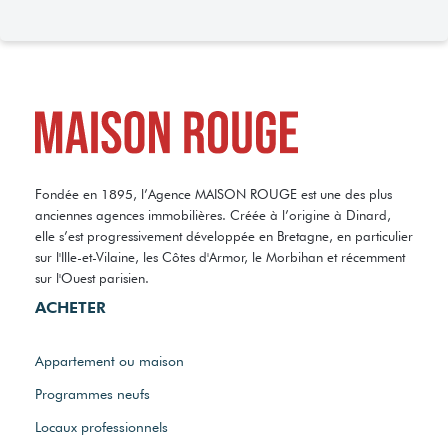
Fondée en 1895, l’Agence MAISON ROUGE est une des plus
anciennes agences immobilières. Créée à l’origine à Dinard,
elle s’est progressivement développée en Bretagne, en particulier
sur l'Ille-et-Vilaine, les Côtes d'Armor, le Morbihan et récemment
sur l'Ouest parisien.
ACHETER
Appartement ou maison
Programmes neufs
Locaux professionnels