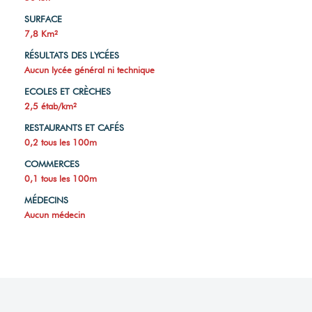
SURFACE
7,8 Km²
RÉSULTATS DES LYCÉES
Aucun lycée général ni technique
ECOLES ET CRÈCHES
2,5 étab/km²
RESTAURANTS ET CAFÉS
0,2 tous les 100m
COMMERCES
0,1 tous les 100m
MÉDECINS
Aucun médecin