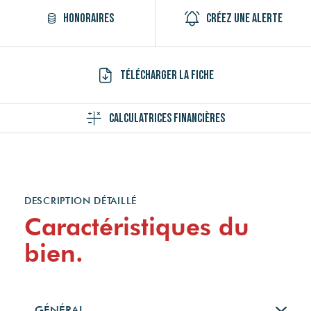
Honoraires
Créez une alerte
Télécharger la fiche
Calculatrices financières
DESCRIPTION DÉTAILLÉ
Caractéristiques du
bien.
GÉNÉRAL