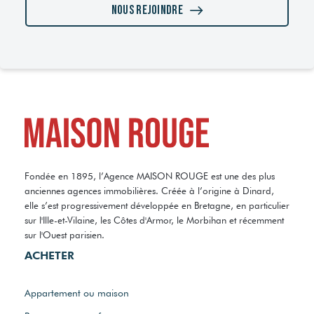
Nous rejoindre
Fondée en 1895, l’Agence MAISON ROUGE est une des plus
anciennes agences immobilières. Créée à l’origine à Dinard,
elle s’est progressivement développée en Bretagne, en particulier
sur l'Ille-et-Vilaine, les Côtes d'Armor, le Morbihan et récemment
sur l'Ouest parisien.
ACHETER
Appartement ou maison