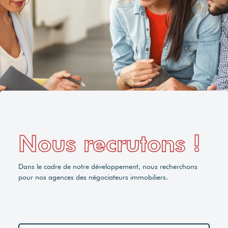
Nous recrutons !
Dans le cadre de notre développement, nous recherchons
pour nos agences des négociateurs immobiliers.