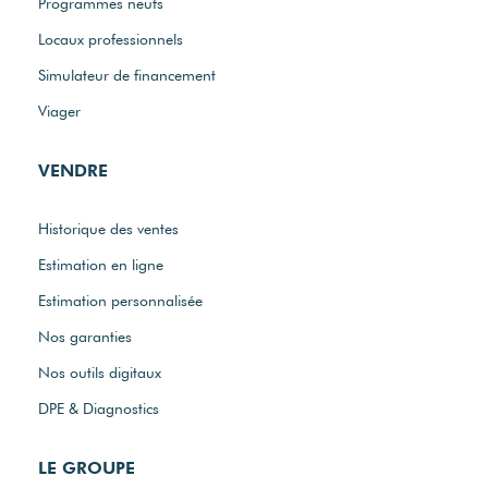
Programmes neufs
Locaux professionnels
Simulateur de financement
Viager
VENDRE
Historique des ventes
Estimation en ligne
Estimation personnalisée
Nos garanties
Nos outils digitaux
DPE & Diagnostics
LE GROUPE