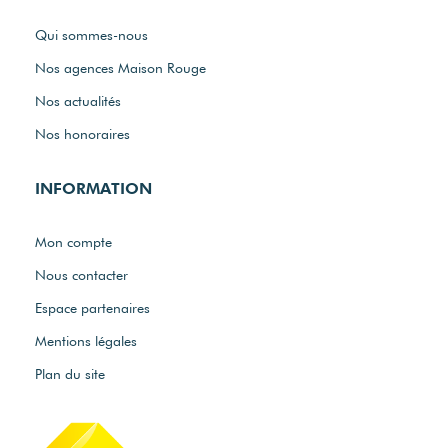
Qui sommes-nous
Nos agences Maison Rouge
Nos actualités
Nos honoraires
INFORMATION
Mon compte
Nous contacter
Espace partenaires
Mentions légales
Plan du site