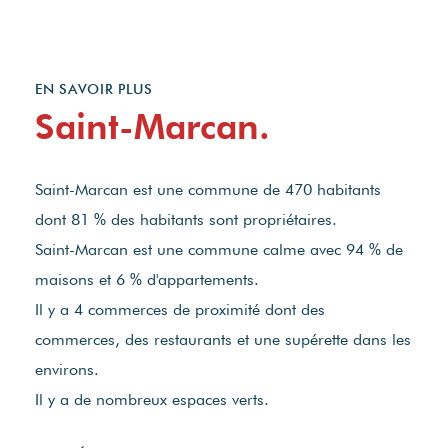
EN SAVOIR PLUS
Saint-Marcan.
Saint-Marcan est une commune de 470 habitants
dont 81 % des habitants sont propriétaires.
Saint-Marcan est une commune calme avec 94 % de
maisons et 6 % d'appartements.
Il y a 4 commerces de proximité dont des
commerces, des restaurants et une supérette dans les
environs.
Il y a de nombreux espaces verts.