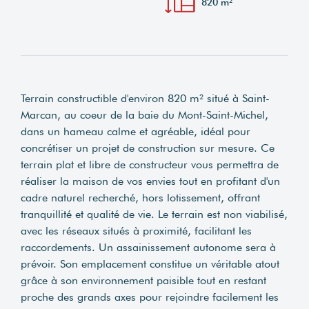
820 m²
Terrain constructible d'environ 820 m² situé à Saint-
Marcan, au coeur de la baie du Mont-Saint-Michel,
dans un hameau calme et agréable, idéal pour
concrétiser un projet de construction sur mesure. Ce
terrain plat et libre de constructeur vous permettra de
réaliser la maison de vos envies tout en profitant d'un
cadre naturel recherché, hors lotissement, offrant
tranquillité et qualité de vie. Le terrain est non viabilisé,
avec les réseaux situés à proximité, facilitant les
raccordements. Un assainissement autonome sera à
prévoir. Son emplacement constitue un véritable atout
grâce à son environnement paisible tout en restant
proche des grands axes pour rejoindre facilement les