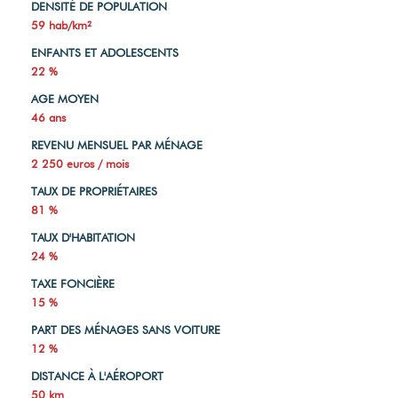
DENSITÉ DE POPULATION
59 hab/km²
ENFANTS ET ADOLESCENTS
22 %
AGE MOYEN
46 ans
REVENU MENSUEL PAR MÉNAGE
2 250 euros / mois
TAUX DE PROPRIÉTAIRES
81 %
TAUX D'HABITATION
24 %
TAXE FONCIÈRE
15 %
PART DES MÉNAGES SANS VOITURE
12 %
DISTANCE À L'AÉROPORT
50 km