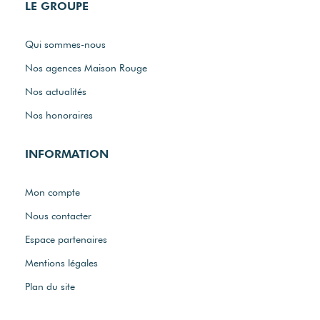
LE GROUPE
Qui sommes-nous
Nos agences Maison Rouge
Nos actualités
Nos honoraires
INFORMATION
Mon compte
Nous contacter
Espace partenaires
Mentions légales
Plan du site