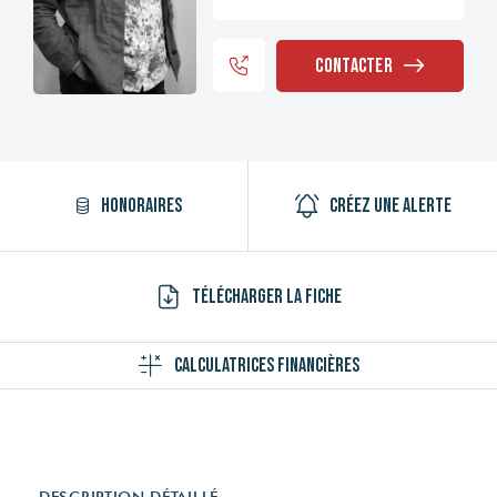
Contacter
Honoraires
Créez une alerte
Télécharger la fiche
Calculatrices financières
DESCRIPTION DÉTAILLÉ