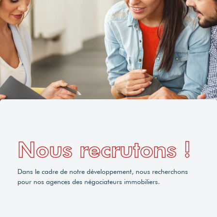
Nous recrutons !
Dans le cadre de notre développement, nous recherchons
pour nos agences des négociateurs immobiliers.