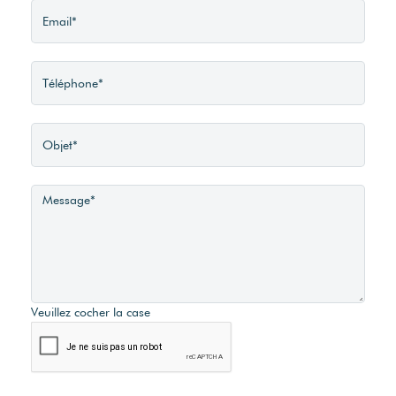
Veuillez cocher la case