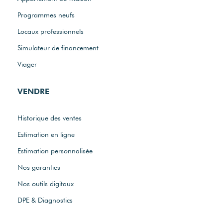
Programmes neufs
Locaux professionnels
Simulateur de financement
Viager
VENDRE
Historique des ventes
Estimation en ligne
Estimation personnalisée
Nos garanties
Nos outils digitaux
DPE & Diagnostics