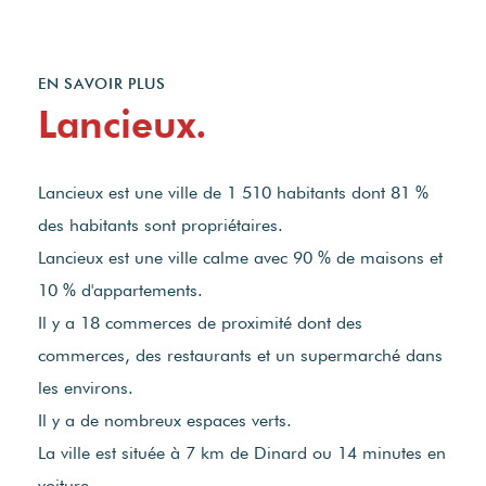
EN SAVOIR PLUS
Lancieux.
Lancieux est une ville de 1 510 habitants dont 81 %
des habitants sont propriétaires.
Lancieux est une ville calme avec 90 % de maisons et
10 % d'appartements.
Il y a 18 commerces de proximité dont des
commerces, des restaurants et un supermarché dans
les environs.
Il y a de nombreux espaces verts.
La ville est située à 7 km de Dinard ou 14 minutes en
voiture.