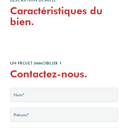
Caractéristiques du
bien.
UN PROJET IMMOBILIER ?
Contactez-nous.