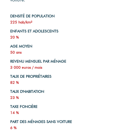
DENSITÉ DE POPULATION
225 hab/km²
ENFANTS ET ADOLESCENTS
20 %
AGE MOYEN
50 ans
REVENU MENSUEL PAR MÉNAGE
3 000 euros / mois
TAUX DE PROPRIÉTAIRES
82 %
TAUX D'HABITATION
23 %
TAXE FONCIÈRE
14 %
PART DES MÉNAGES SANS VOITURE
6 %