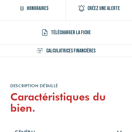
Honoraires
Créez une alerte
Télécharger la fiche
Calculatrices financières
DESCRIPTION DÉTAILLÉ
Caractéristiques du
bien.