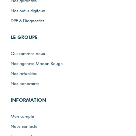
Nos garanties
Nos outils digitaux
DPE & Diagnostics
LE GROUPE
Qui sommes-nous
Nos agences Maison Rouge
Nos actualités
Nos honoraires
INFORMATION
Mon compte
Nous contacter