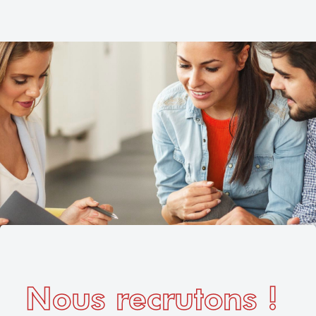
Nous recrutons !