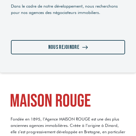
Dans le cadre de notre développement, nous recherchons
pour nos agences des négociateurs immobiliers.
Nous rejoindre
Fondée en 1895, l’Agence MAISON ROUGE est une des plus
anciennes agences immobilières. Créée à l’origine à Dinard,
elle s’est progressivement développée en Bretagne, en particulier