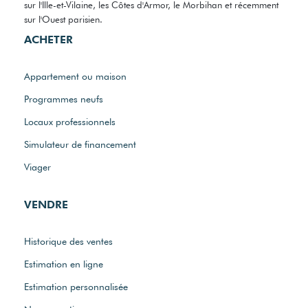
sur l'Ille-et-Vilaine, les Côtes d'Armor, le Morbihan et récemment
sur l'Ouest parisien.
ACHETER
Appartement ou maison
Programmes neufs
Locaux professionnels
Simulateur de financement
Viager
VENDRE
Historique des ventes
Estimation en ligne
Estimation personnalisée