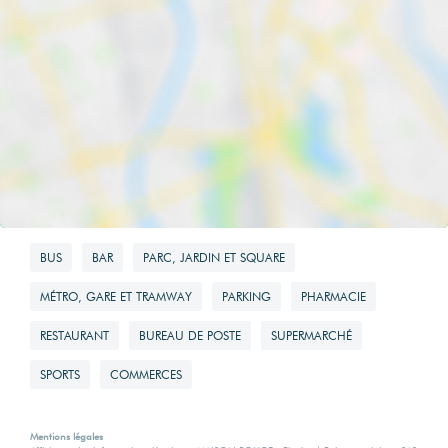
BUS
BAR
PARC, JARDIN ET SQUARE
MÉTRO, GARE ET TRAMWAY
PARKING
PHARMACIE
RESTAURANT
BUREAU DE POSTE
SUPERMARCHÉ
SPORTS
COMMERCES
Mentions légales