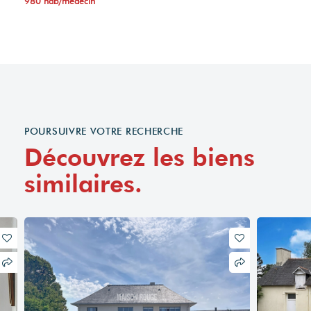
980 hab/médecin
POURSUIVRE VOTRE RECHERCHE
Découvrez les biens
similaires.