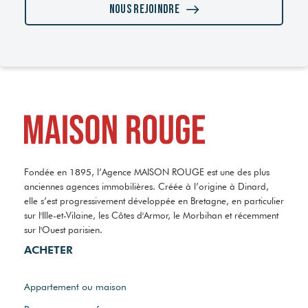
Nous rejoindre
Fondée en 1895, l’Agence MAISON ROUGE est une des plus
anciennes agences immobilières. Créée à l’origine à Dinard,
elle s’est progressivement développée en Bretagne, en particulier
sur l'Ille-et-Vilaine, les Côtes d'Armor, le Morbihan et récemment
sur l'Ouest parisien.
ACHETER
Appartement ou maison