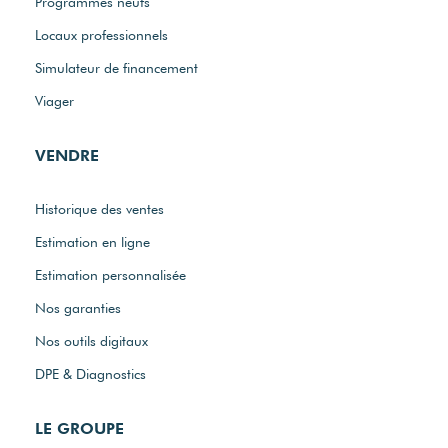
Programmes neufs
Locaux professionnels
Simulateur de financement
Viager
VENDRE
Historique des ventes
Estimation en ligne
Estimation personnalisée
Nos garanties
Nos outils digitaux
DPE & Diagnostics
LE GROUPE