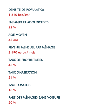
DENSITÉ DE POPULATION
1 610 hab/km²
ENFANTS ET ADOLESCENTS
22 %
AGE MOYEN
43 ans
REVENU MENSUEL PAR MÉNAGE
2 490 euros / mois
TAUX DE PROPRIÉTAIRES
43 %
TAUX D'HABITATION
24 %
TAXE FONCIÈRE
18 %
PART DES MÉNAGES SANS VOITURE
20 %