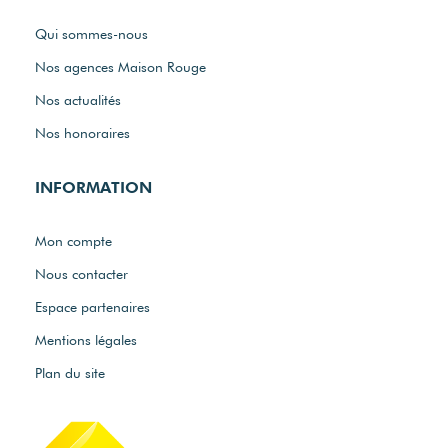
Qui sommes-nous
Nos agences Maison Rouge
Nos actualités
Nos honoraires
INFORMATION
Mon compte
Nous contacter
Espace partenaires
Mentions légales
Plan du site