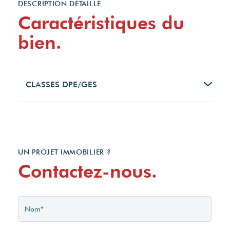
DESCRIPTION DÉTAILLÉ
Caractéristiques du
bien.
CLASSES DPE/GES
UN PROJET IMMOBILIER ?
Contactez-nous.