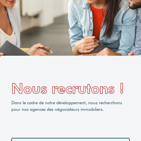
Nous recrutons !
Dans le cadre de notre développement, nous recherchons
pour nos agences des négociateurs immobiliers.