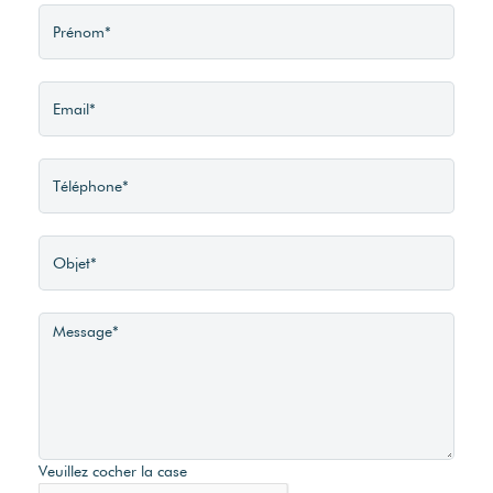
Veuillez cocher la case