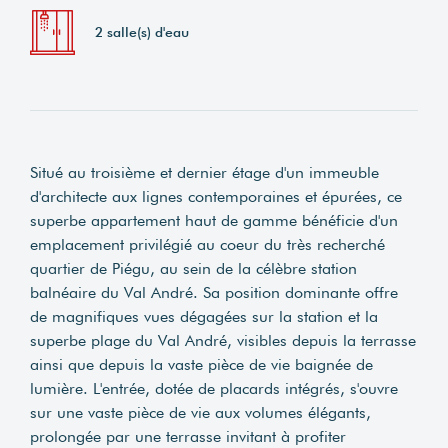
2 salle(s) d'eau
Situé au troisième et dernier étage d'un immeuble
d'architecte aux lignes contemporaines et épurées, ce
superbe appartement haut de gamme bénéficie d'un
emplacement privilégié au coeur du très recherché
quartier de Piégu, au sein de la célèbre station
balnéaire du Val André. Sa position dominante offre
de magnifiques vues dégagées sur la station et la
superbe plage du Val André, visibles depuis la terrasse
ainsi que depuis la vaste pièce de vie baignée de
lumière. L'entrée, dotée de placards intégrés, s'ouvre
sur une vaste pièce de vie aux volumes élégants,
prolongée par une terrasse invitant à profiter