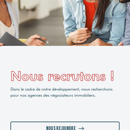
Nous recrutons !
Dans le cadre de notre développement, nous recherchons
pour nos agences des négociateurs immobiliers.
Nous rejoindre