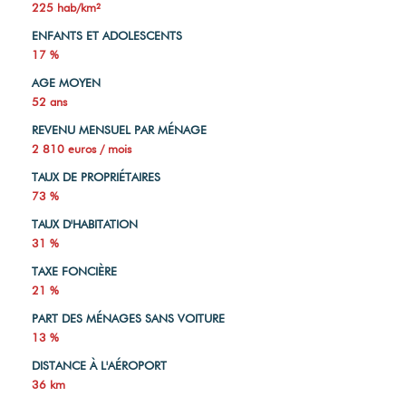
225 hab/km²
ENFANTS ET ADOLESCENTS
17 %
AGE MOYEN
52 ans
REVENU MENSUEL PAR MÉNAGE
2 810 euros / mois
TAUX DE PROPRIÉTAIRES
73 %
TAUX D'HABITATION
31 %
TAXE FONCIÈRE
21 %
PART DES MÉNAGES SANS VOITURE
13 %
DISTANCE À L'AÉROPORT
36 km