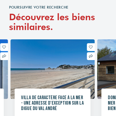
POURSUIVRE VOTRE RECHERCHE
Découvrez les biens
similaires.
Villa de caractère face à la mer
Doma
- Une adresse d'exception sur la
mer 
digue du Val André
Bien