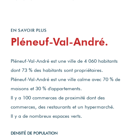
EN SAVOIR PLUS
Pléneuf-Val-André.
Pléneuf-Val-André est une ville de 4 060 habitants
dont 73 % des habitants sont propriétaires.
Pléneuf-Val-André est une ville calme avec 70 % de
maisons et 30 % d'appartements.
Il y a 100 commerces de proximité dont des
commerces, des restaurants et un hypermarché.
Il y a de nombreux espaces verts.
DENSITÉ DE POPULATION