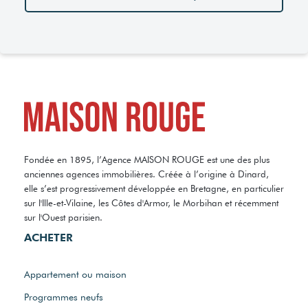
Fondée en 1895, l’Agence MAISON ROUGE est une des plus
anciennes agences immobilières. Créée à l’origine à Dinard,
elle s’est progressivement développée en Bretagne, en particulier
sur l'Ille-et-Vilaine, les Côtes d'Armor, le Morbihan et récemment
sur l'Ouest parisien.
ACHETER
Appartement ou maison
Programmes neufs