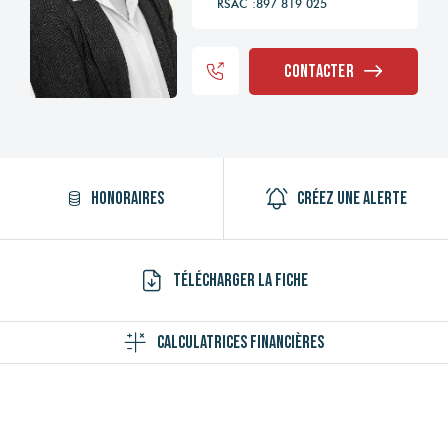
RSAC :897 819 025
Contacter
Honoraires
Créez une alerte
Télécharger la fiche
Calculatrices financières