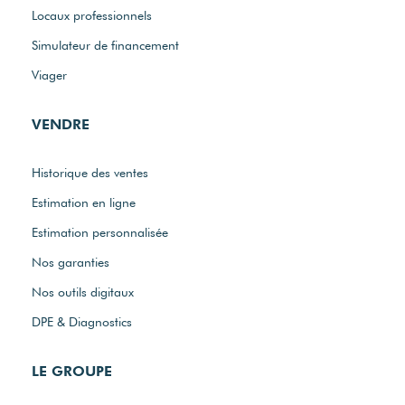
Locaux professionnels
Simulateur de financement
Viager
VENDRE
Historique des ventes
Estimation en ligne
Estimation personnalisée
Nos garanties
Nos outils digitaux
DPE & Diagnostics
LE GROUPE