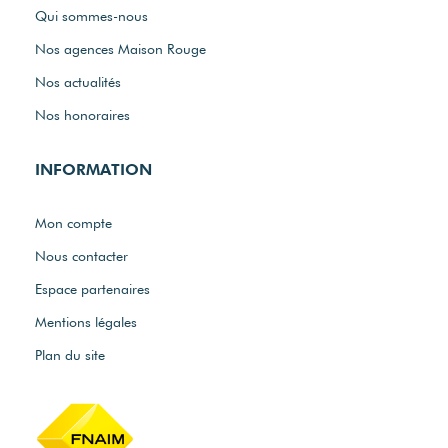
Qui sommes-nous
Nos agences Maison Rouge
Nos actualités
Nos honoraires
INFORMATION
Mon compte
Nous contacter
Espace partenaires
Mentions légales
Plan du site