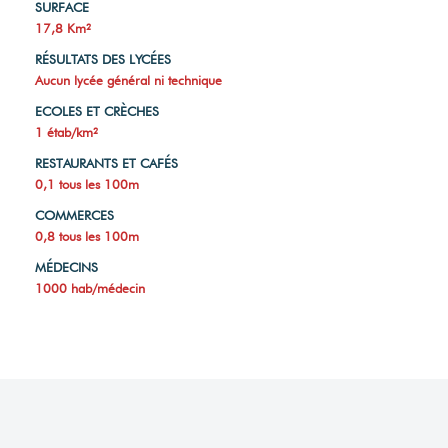
SURFACE
17,8 Km²
RÉSULTATS DES LYCÉES
Aucun lycée général ni technique
ECOLES ET CRÈCHES
1 étab/km²
RESTAURANTS ET CAFÉS
0,1 tous les 100m
COMMERCES
0,8 tous les 100m
MÉDECINS
1000 hab/médecin