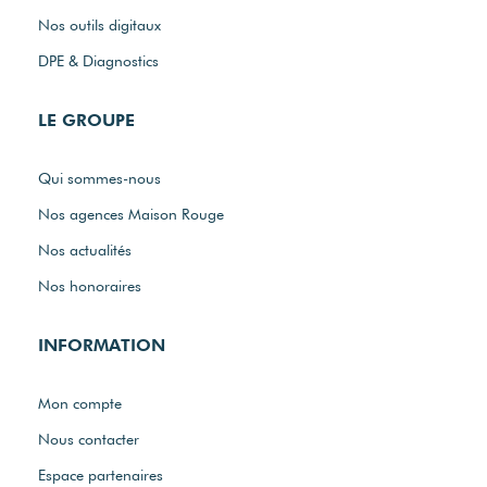
Nos outils digitaux
DPE & Diagnostics
LE GROUPE
Qui sommes-nous
Nos agences Maison Rouge
Nos actualités
Nos honoraires
INFORMATION
Mon compte
Nous contacter
Espace partenaires