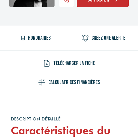
Honoraires
Créez une alerte
Télécharger la fiche
Calculatrices financières
DESCRIPTION DÉTAILLÉ
Caractéristiques du