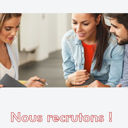
Nous recrutons !