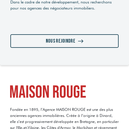
Dans le cadre de notre développement, nous recherchons
pour nos agences des négociateurs immobiliers.
Nous rejoindre
Fondée en 1895, l’Agence MAISON ROUGE est une des plus
anciennes agences immobilières. Créée à l’origine à Dinard,
elle s’est progressivement développée en Bretagne, en particulier
sur l'Ille-et-Vilaine, les Côtes d'Armor, le Morbihan et récemment