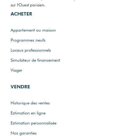
sur l'Ouest parisien.
ACHETER
Appartement ou maison
Programmes neufs
Locaux professionnels
Simulateur de financement
Viager
VENDRE
Historique des ventes
Estimation en ligne
Estimation personnalisée
Nos garanties