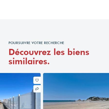
POURSUIVRE VOTRE RECHERCHE
Découvrez les biens
similaires.