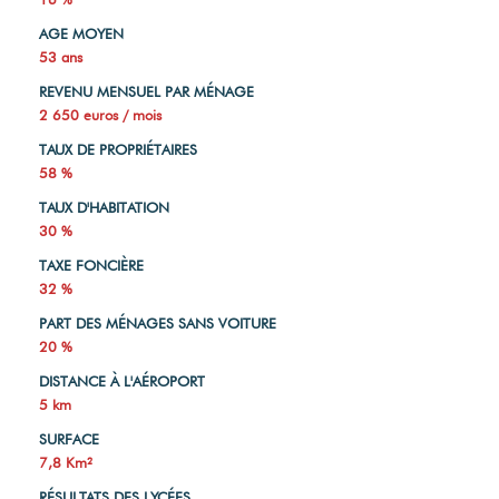
AGE MOYEN
53 ans
REVENU MENSUEL PAR MÉNAGE
2 650 euros / mois
TAUX DE PROPRIÉTAIRES
58 %
TAUX D'HABITATION
30 %
TAXE FONCIÈRE
32 %
PART DES MÉNAGES SANS VOITURE
20 %
DISTANCE À L'AÉROPORT
5 km
SURFACE
7,8 Km²
RÉSULTATS DES LYCÉES