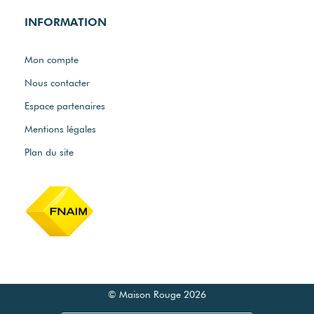
INFORMATION
Mon compte
Nous contacter
Espace partenaires
Mentions légales
Plan du site
© Maison Rouge 2026