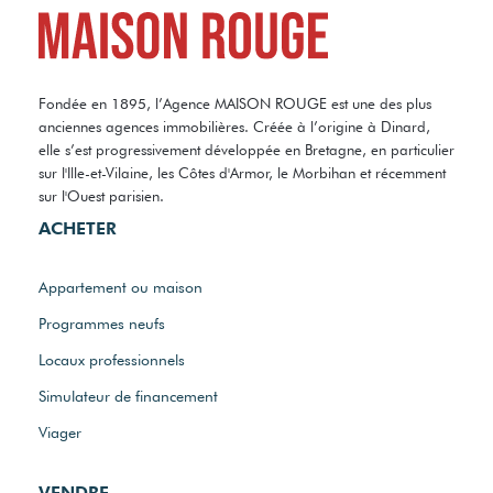
Fondée en 1895, l’Agence MAISON ROUGE est une des plus
anciennes agences immobilières. Créée à l’origine à Dinard,
elle s’est progressivement développée en Bretagne, en particulier
sur l'Ille-et-Vilaine, les Côtes d'Armor, le Morbihan et récemment
sur l'Ouest parisien.
ACHETER
Appartement ou maison
Programmes neufs
Locaux professionnels
Simulateur de financement
Viager
VENDRE