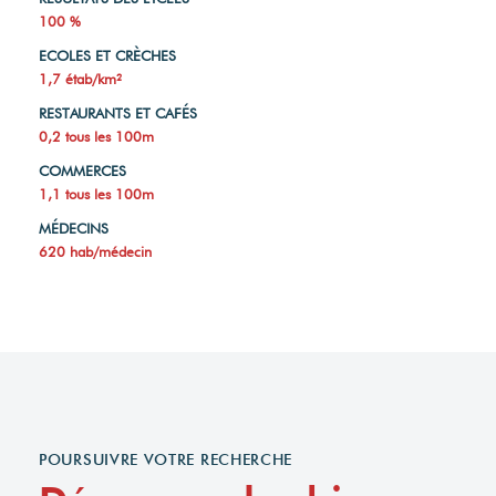
100 %
ECOLES ET CRÈCHES
1,7 étab/km²
RESTAURANTS ET CAFÉS
0,2 tous les 100m
COMMERCES
1,1 tous les 100m
MÉDECINS
620 hab/médecin
POURSUIVRE VOTRE RECHERCHE