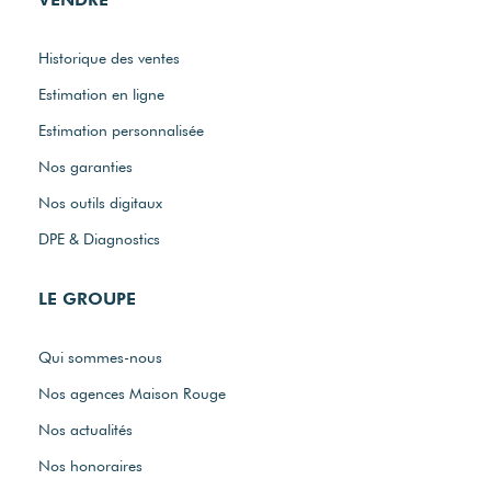
Historique des ventes
Estimation en ligne
Estimation personnalisée
Nos garanties
Nos outils digitaux
DPE & Diagnostics
LE GROUPE
Qui sommes-nous
Nos agences Maison Rouge
Nos actualités
Nos honoraires