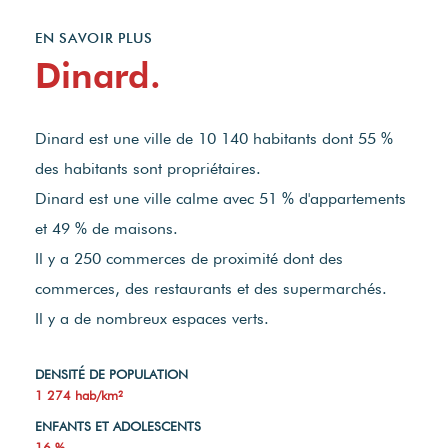
EN SAVOIR PLUS
Dinard.
Dinard est une ville de 10 140 habitants dont 55 %
des habitants sont propriétaires.
Dinard est une ville calme avec 51 % d'appartements
et 49 % de maisons.
Il y a 250 commerces de proximité dont des
commerces, des restaurants et des supermarchés.
Il y a de nombreux espaces verts.
DENSITÉ DE POPULATION
1 274 hab/km²
ENFANTS ET ADOLESCENTS
16 %