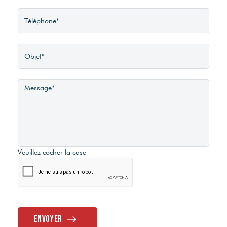
Veuillez cocher la case
Envoyer