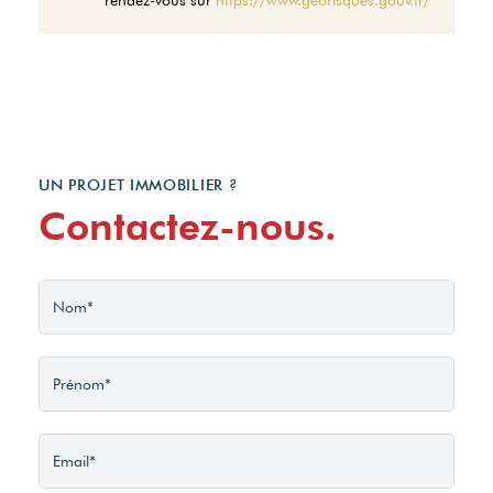
UN PROJET IMMOBILIER ?
Contactez-nous.