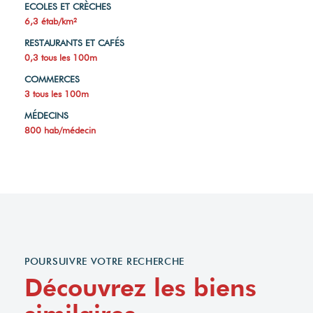
ECOLES ET CRÈCHES
6,3 étab/km²
RESTAURANTS ET CAFÉS
0,3 tous les 100m
COMMERCES
3 tous les 100m
MÉDECINS
800 hab/médecin
POURSUIVRE VOTRE RECHERCHE
Découvrez les biens