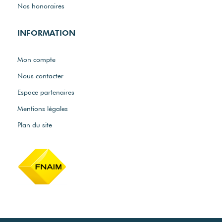
Nos honoraires
INFORMATION
Mon compte
Nous contacter
Espace partenaires
Mentions légales
Plan du site