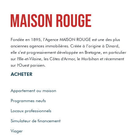
Fondée en 1895, l’Agence MAISON ROUGE est une des plus
anciennes agences immobilières. Créée à l’origine à Dinard,
elle s’est progressivement développée en Bretagne, en particulier
sur l'Ille-et-Vilaine, les Côtes d'Armor, le Morbihan et récemment
sur l'Ouest parisien.
ACHETER
Appartement ou maison
Programmes neufs
Locaux professionnels
Simulateur de financement
Viager