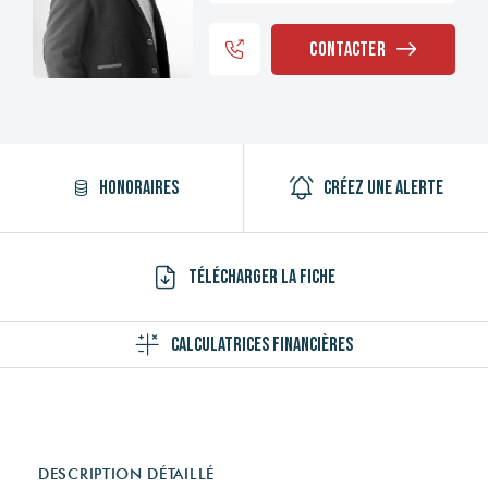
Contacter
Honoraires
Créez une alerte
Télécharger la fiche
Calculatrices financières
DESCRIPTION DÉTAILLÉ