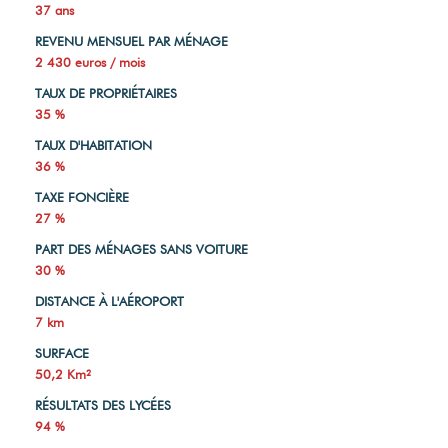
37 ans
REVENU MENSUEL PAR MÉNAGE
2 430 euros / mois
TAUX DE PROPRIÉTAIRES
35 %
TAUX D'HABITATION
36 %
TAXE FONCIÈRE
27 %
PART DES MÉNAGES SANS VOITURE
30 %
DISTANCE À L'AÉROPORT
7 km
SURFACE
50,2 Km²
RÉSULTATS DES LYCÉES
94 %