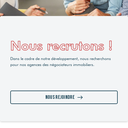
Nous recrutons !
Dans le cadre de notre développement, nous recherchons
pour nos agences des négociateurs immobiliers.
Nous rejoindre