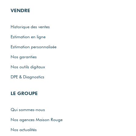
VENDRE
Historique des ventes
Estimation en ligne
Estimation personnalisée
Nos garanties
Nos outils digitaux
DPE & Diagnostics
LE GROUPE
Qui sommes-nous
Nos agences Maison Rouge
Nos actualités