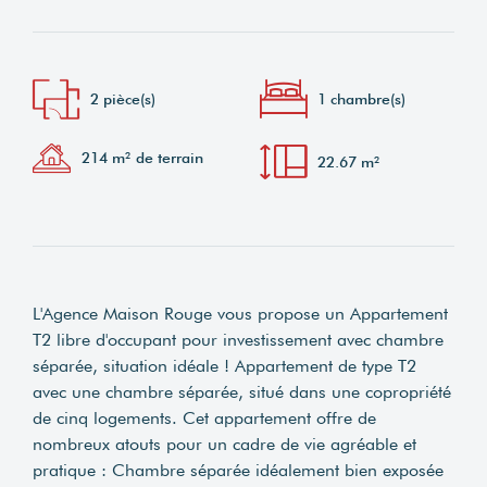
2 pièce(s)
1 chambre(s)
214 m² de terrain
22.67 m²
L'Agence Maison Rouge vous propose un Appartement
T2 libre d'occupant pour investissement avec chambre
séparée, situation idéale ! Appartement de type T2
avec une chambre séparée, situé dans une copropriété
de cinq logements. Cet appartement offre de
nombreux atouts pour un cadre de vie agréable et
pratique : Chambre séparée idéalement bien exposée