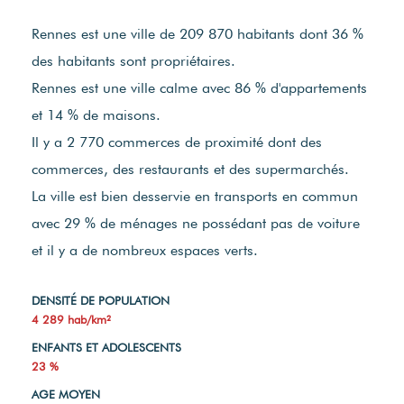
Rennes est une ville de 209 870 habitants dont 36 %
des habitants sont propriétaires.
Rennes est une ville calme avec 86 % d'appartements
et 14 % de maisons.
Il y a 2 770 commerces de proximité dont des
commerces, des restaurants et des supermarchés.
La ville est bien desservie en transports en commun
avec 29 % de ménages ne possédant pas de voiture
et il y a de nombreux espaces verts.
DENSITÉ DE POPULATION
4 289 hab/km²
ENFANTS ET ADOLESCENTS
23 %
AGE MOYEN