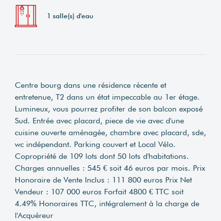
1 salle(s) d'eau
Centre bourg dans une résidence récente et
entretenue, T2 dans un état impeccable au 1er étage.
Lumineux, vous pourrez profiter de son balcon exposé
Sud. Entrée avec placard, piece de vie avec d'une
cuisine ouverte aménagée, chambre avec placard, sde,
wc indépendant. Parking couvert et Local Vélo.
Copropriété de 109 lots dont 50 lots d'habitations.
Charges annuelles : 545 € soit 46 euros par mois. Prix
Honoraire de Vente Inclus : 111 800 euros Prix Net
Vendeur : 107 000 euros Forfait 4800 € TTC soit
4.49% Honoraires TTC, intégralement à la charge de
l'Acquéreur