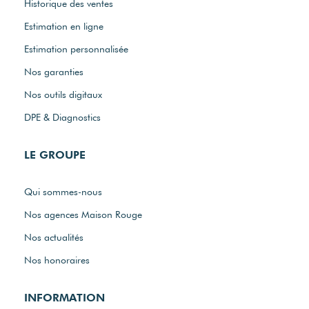
Historique des ventes
Estimation en ligne
Estimation personnalisée
Nos garanties
Nos outils digitaux
DPE & Diagnostics
LE GROUPE
Qui sommes-nous
Nos agences Maison Rouge
Nos actualités
Nos honoraires
INFORMATION