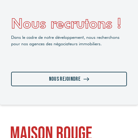
Nous recrutons !
Dans le cadre de notre développement, nous recherchons
pour nos agences des négociateurs immobiliers.
Nous rejoindre