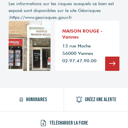
Les informations sur les risques auxquels ce bien est
exposé sont disponibles sur le site Géorisques
:
https://www.georisques.gouv.fr
MAISON ROUGE -
Vannes
13 rue Hoche
56000 Vannes
02.97.47.90.00
Honoraires
Créez une alerte
Télécharger la fiche