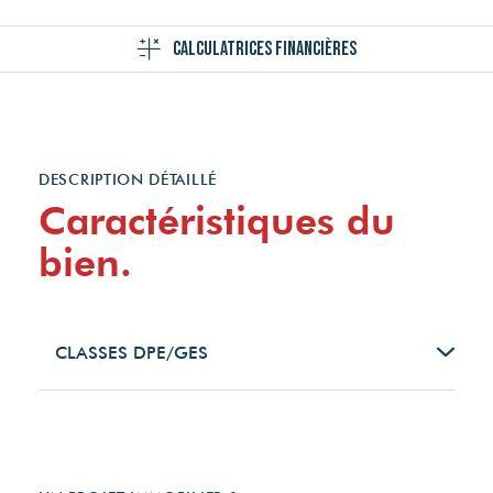
Calculatrices financières
DESCRIPTION DÉTAILLÉ
Caractéristiques du
bien.
CLASSES DPE/GES