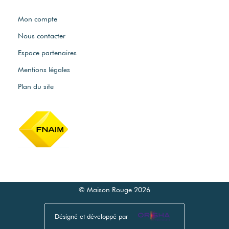
Mon compte
Nous contacter
Espace partenaires
Mentions légales
Plan du site
© Maison Rouge 2026
Désigné et développé par