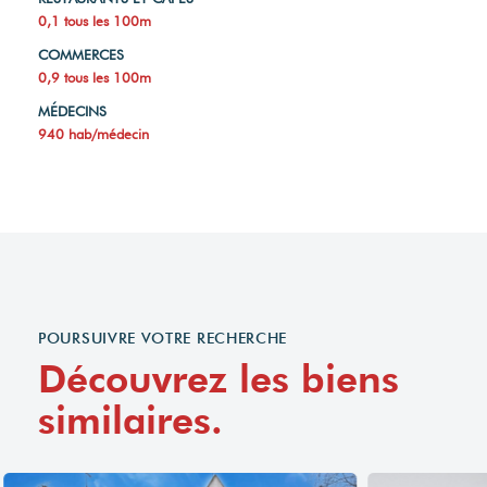
0,1 tous les 100m
COMMERCES
0,9 tous les 100m
MÉDECINS
940 hab/médecin
POURSUIVRE VOTRE RECHERCHE
Découvrez les biens
similaires.