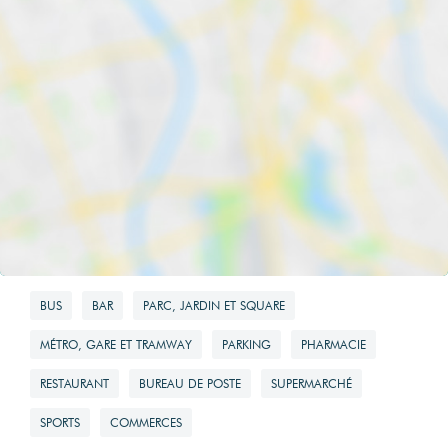
BUS
BAR
PARC, JARDIN ET SQUARE
MÉTRO, GARE ET TRAMWAY
PARKING
PHARMACIE
RESTAURANT
BUREAU DE POSTE
SUPERMARCHÉ
SPORTS
COMMERCES