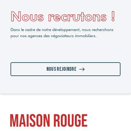
Nous recrutons !
Dans le cadre de notre développement, nous recherchons
pour nos agences des négociateurs immobiliers.
Nous rejoindre