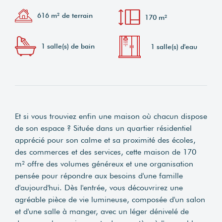
616 m² de terrain
170 m²
1 salle(s) de bain
1 salle(s) d'eau
Et si vous trouviez enfin une maison où chacun dispose
de son espace ? Située dans un quartier résidentiel
apprécié pour son calme et sa proximité des écoles,
des commerces et des services, cette maison de 170
m² offre des volumes généreux et une organisation
pensée pour répondre aux besoins d'une famille
d'aujourd'hui. Dès l'entrée, vous découvrirez une
agréable pièce de vie lumineuse, composée d'un salon
et d'une salle à manger, avec un léger dénivelé de