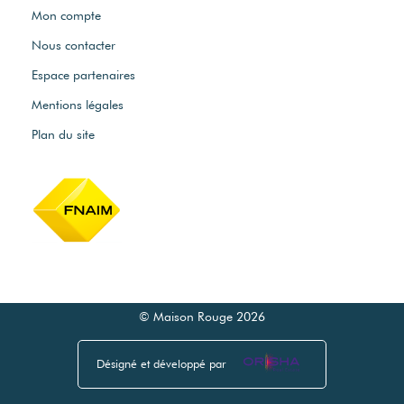
Mon compte
Nous contacter
Espace partenaires
Mentions légales
Plan du site
© Maison Rouge 2026
Désigné et développé par