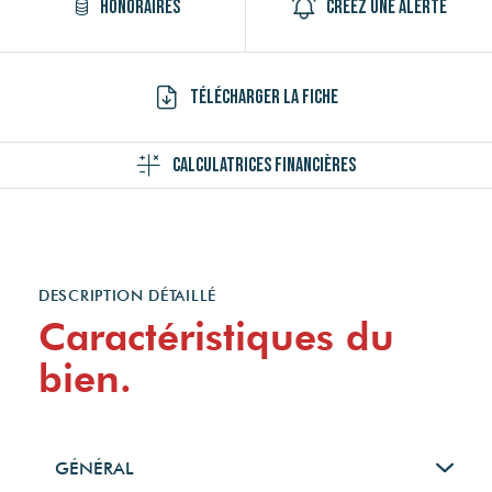
Honoraires
Créez une alerte
Télécharger la fiche
Calculatrices financières
DESCRIPTION DÉTAILLÉ
Caractéristiques du
bien.
GÉNÉRAL