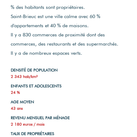
% des habitants sont propriétaires.
Saint-Brieuc est une ville calme avec 60 %
d'appartements et 40 % de maisons.
Il y a 830 commerces de proximité dont des
commerces, des restaurants et des supermarchés.
Il y a de nombreux espaces verts.
DENSITÉ DE POPULATION
2 343 hab/km²
ENFANTS ET ADOLESCENTS
24 %
AGE MOYEN
43 ans
REVENU MENSUEL PAR MÉNAGE
2 180 euros / mois
TAUX DE PROPRIÉTAIRES