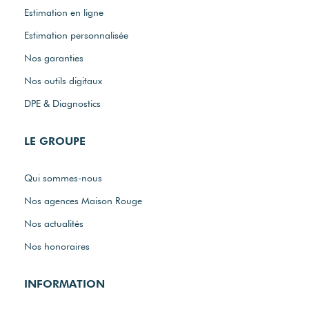
Estimation en ligne
Estimation personnalisée
Nos garanties
Nos outils digitaux
DPE & Diagnostics
LE GROUPE
Qui sommes-nous
Nos agences Maison Rouge
Nos actualités
Nos honoraires
INFORMATION