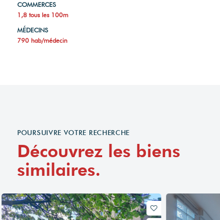
COMMERCES
1,8 tous les 100m
MÉDECINS
790 hab/médecin
POURSUIVRE VOTRE RECHERCHE
Découvrez les biens
similaires.