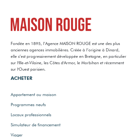
Fondée en 1895, l’Agence MAISON ROUGE est une des plus
anciennes agences immobilières. Créée à l’origine à Dinard,
elle s’est progressivement développée en Bretagne, en particulier
sur l'Ille-et-Vilaine, les Côtes d'Armor, le Morbihan et récemment
sur l'Ouest parisien.
ACHETER
Appartement ou maison
Programmes neufs
Locaux professionnels
Simulateur de financement
Viager