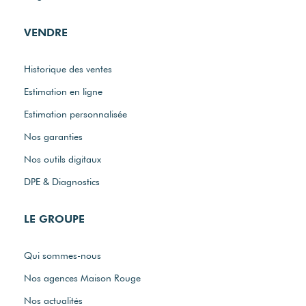
VENDRE
Historique des ventes
Estimation en ligne
Estimation personnalisée
Nos garanties
Nos outils digitaux
DPE & Diagnostics
LE GROUPE
Qui sommes-nous
Nos agences Maison Rouge
Nos actualités