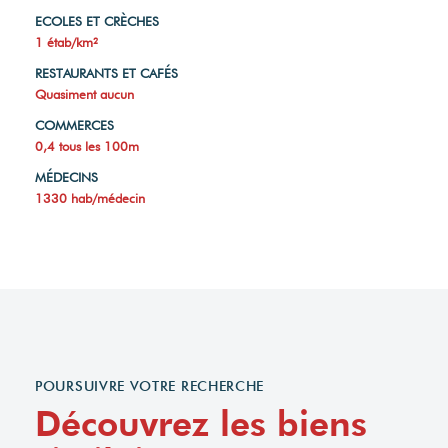
ECOLES ET CRÈCHES
1 étab/km²
RESTAURANTS ET CAFÉS
Quasiment aucun
COMMERCES
0,4 tous les 100m
MÉDECINS
1330 hab/médecin
POURSUIVRE VOTRE RECHERCHE
Découvrez les biens