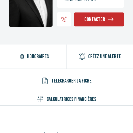
Contacter
Honoraires
Créez une alerte
Télécharger la fiche
Calculatrices financières