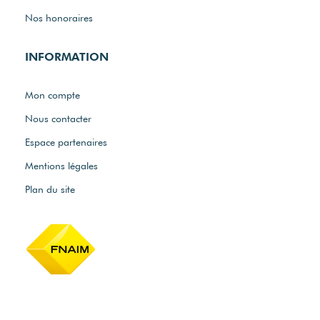
Nos honoraires
INFORMATION
Mon compte
Nous contacter
Espace partenaires
Mentions légales
Plan du site