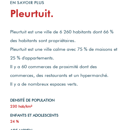
EN SAVOIR PLUS
Pleurtuit.
Pleurtuit est une ville de 6 260 habitants dont 66 %
des habitants sont propriétaires.
Pleurtuit est une ville calme avec 75 % de maisons et
25 % d'appartements.
Il y a 60 commerces de proximité dont des
commerces, des restaurants et un hypermarché.
Il y a de nombreux espaces verts.
DENSITÉ DE POPULATION
230 hab/km²
ENFANTS ET ADOLESCENTS
24 %