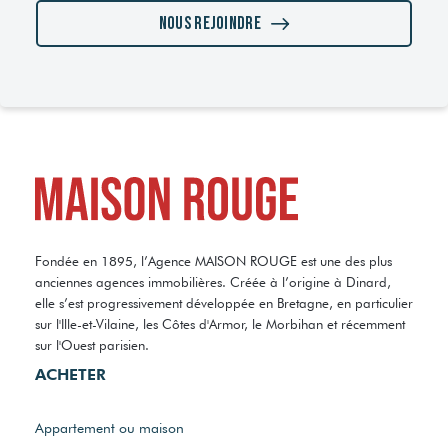
Nous rejoindre
Fondée en 1895, l’Agence MAISON ROUGE est une des plus
anciennes agences immobilières. Créée à l’origine à Dinard,
elle s’est progressivement développée en Bretagne, en particulier
sur l'Ille-et-Vilaine, les Côtes d'Armor, le Morbihan et récemment
sur l'Ouest parisien.
ACHETER
Appartement ou maison