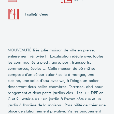
1 salle(s) d'eau
NOUVEAUTÉ Très jolie maison de ville en pierre,
entièrement rénovée ! Localisation idéale avec toutes
les commodités à pied : gare, port, transports,
commerces, écoles ... Cette maison de 55 m2 se
compose d'un séjour salon/ salle à manger, une
cuisine, une salle d'eau avec wc, à l'étage un palier
desservant deux belles chambres. Terrasse, abri pour
rangement et deux petits jardins clos . Les + : DPE en
C et 2 extérieurs : un jardin à l'avant côté rue et un
jardin à l'arrière de la maison Possibilité de créer une
place de stationnement privative. Visites uniquement