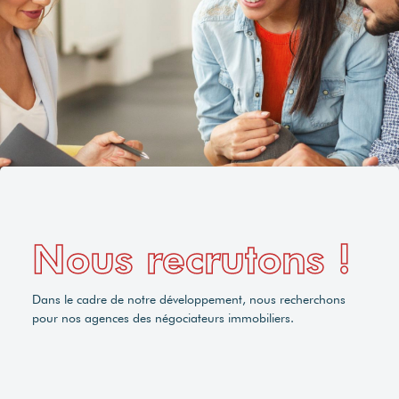
Nous recrutons !
Dans le cadre de notre développement, nous recherchons
pour nos agences des négociateurs immobiliers.