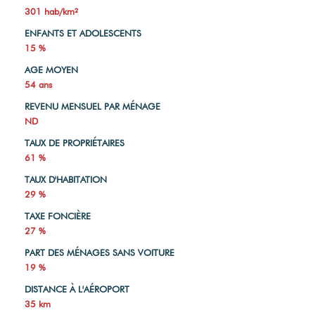
301 hab/km²
ENFANTS ET ADOLESCENTS
15 %
AGE MOYEN
54 ans
REVENU MENSUEL PAR MÉNAGE
ND
TAUX DE PROPRIÉTAIRES
61 %
TAUX D'HABITATION
29 %
TAXE FONCIÈRE
27 %
PART DES MÉNAGES SANS VOITURE
19 %
DISTANCE À L'AÉROPORT
35 km