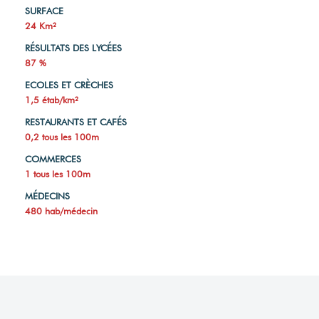
SURFACE
24 Km²
RÉSULTATS DES LYCÉES
87 %
ECOLES ET CRÈCHES
1,5 étab/km²
RESTAURANTS ET CAFÉS
0,2 tous les 100m
COMMERCES
1 tous les 100m
MÉDECINS
480 hab/médecin