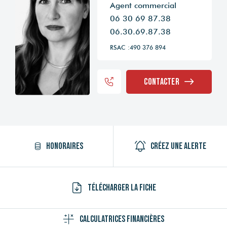
Agent commercial
06 30 69 87.38
06.30.69.87.38
RSAC :490 376 894
Contacter
Honoraires
Créez une alerte
Télécharger la fiche
Calculatrices financières