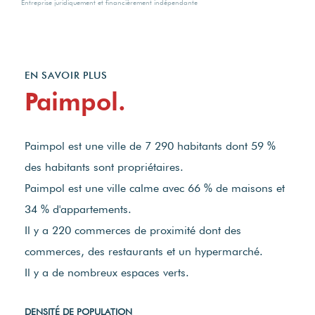
Entreprise juridiquement et financièrement indépendante
EN SAVOIR PLUS
Paimpol.
Paimpol est une ville de 7 290 habitants dont 59 %
des habitants sont propriétaires.
Paimpol est une ville calme avec 66 % de maisons et
34 % d'appartements.
Il y a 220 commerces de proximité dont des
commerces, des restaurants et un hypermarché.
Il y a de nombreux espaces verts.
DENSITÉ DE POPULATION