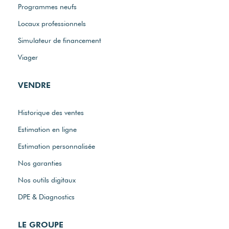
Programmes neufs
Locaux professionnels
Simulateur de financement
Viager
VENDRE
Historique des ventes
Estimation en ligne
Estimation personnalisée
Nos garanties
Nos outils digitaux
DPE & Diagnostics
LE GROUPE