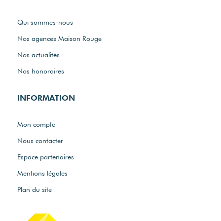
Qui sommes-nous
Nos agences Maison Rouge
Nos actualités
Nos honoraires
INFORMATION
Mon compte
Nous contacter
Espace partenaires
Mentions légales
Plan du site