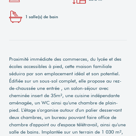
1 salle(s) de bain
Proximité immédiate des commerces, du lycée et des
écoles accessibles à pied, cette maison familiale
séduira par son emplacement idéal et son potentiel.
Édifiée sur un sous-sol complet, elle propose au rez-
de-chaussée une entrée , un salon-séjour avec
cheminée insert de 35m², une cuisine indépendante
aménagée, un WC ainsi qu'une chambre de plain-
pied. L'étage s'organise autour d'un palier desservant
deux chambres, un bureau pouvant faire office de
chambre d'appoint ou d'espace télétravail, ainsi qu'une
salle de bains. Implantée sur un terrain de 1 030 m²,