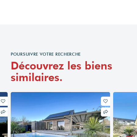
POURSUIVRE VOTRE RECHERCHE
Découvrez les biens
similaires.