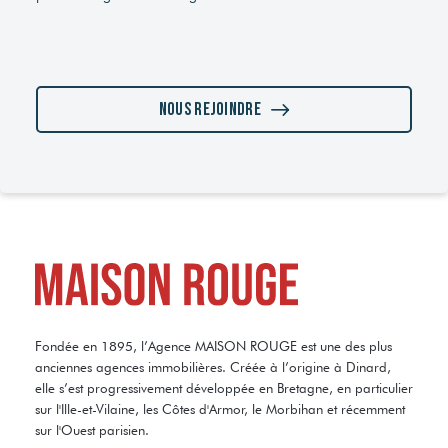
Nous rejoindre
Fondée en 1895, l’Agence MAISON ROUGE est une des plus
anciennes agences immobilières. Créée à l’origine à Dinard,
elle s’est progressivement développée en Bretagne, en particulier
sur l'Ille-et-Vilaine, les Côtes d'Armor, le Morbihan et récemment
sur l'Ouest parisien.