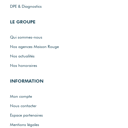
DPE & Diagnostics
LE GROUPE
Qui sommes-nous
Nos agences Maison Rouge
Nos actualités
Nos honoraires
INFORMATION
Mon compte
Nous contacter
Espace partenaires
Mentions légales