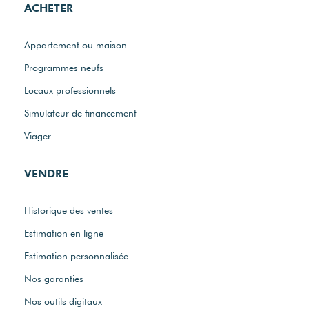
ACHETER
Appartement ou maison
Programmes neufs
Locaux professionnels
Simulateur de financement
Viager
VENDRE
Historique des ventes
Estimation en ligne
Estimation personnalisée
Nos garanties
Nos outils digitaux