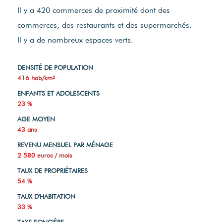
Il y a 420 commerces de proximité dont des
commerces, des restaurants et des supermarchés.
Il y a de nombreux espaces verts.
DENSITÉ DE POPULATION
416 hab/km²
ENFANTS ET ADOLESCENTS
23 %
AGE MOYEN
43 ans
REVENU MENSUEL PAR MÉNAGE
2 580 euros / mois
TAUX DE PROPRIÉTAIRES
54 %
TAUX D'HABITATION
33 %