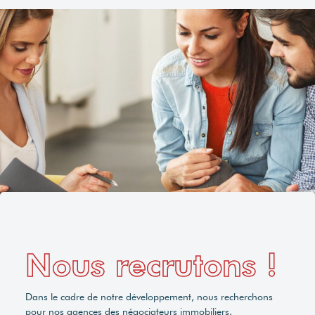
Nous recrutons !
Dans le cadre de notre développement, nous recherchons
pour nos agences des négociateurs immobiliers.