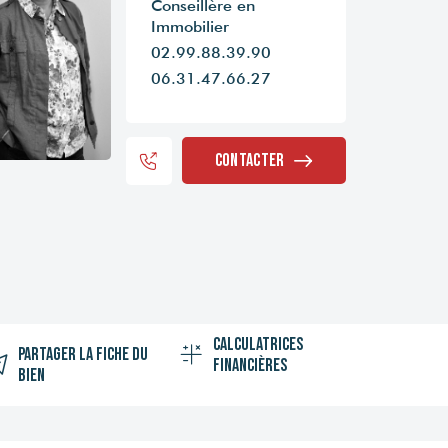
Conseillère en
Immobilier
02.99.88.39.90
06.31.47.66.27
Contacter
Calculatrices
Partager la fiche du
financières
bien