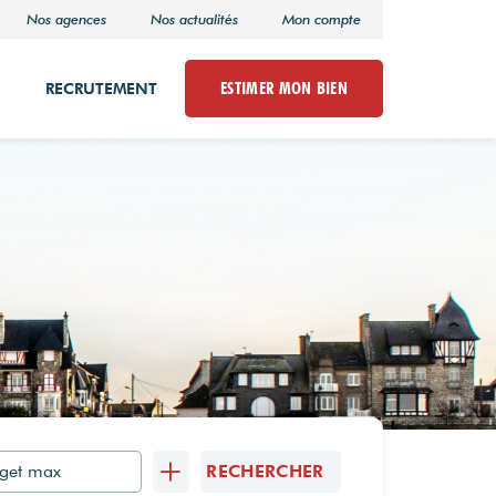
Nos agences
Nos actualités
Mon compte
ESTIMER MON BIEN
RECRUTEMENT
RECHERCHER