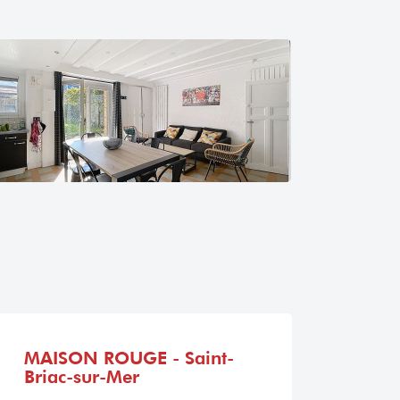
MAISON ROUGE - Saint-
Briac-sur-Mer