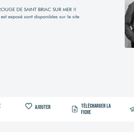
ROUGE DE SAINT BRIAC SUR MER !!
est exposé sont disponibles sur le site
e
Télécharger la
Ajouter
fiche