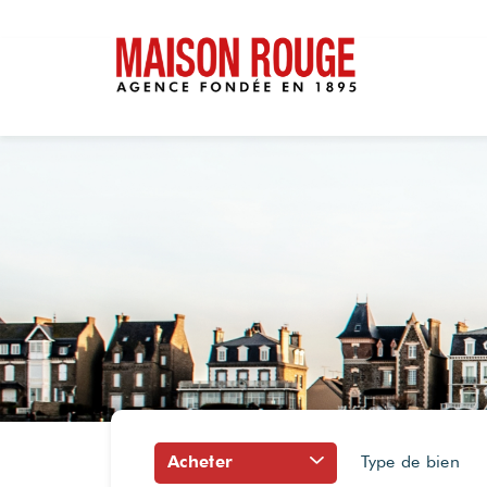
Acheter
Type de bien