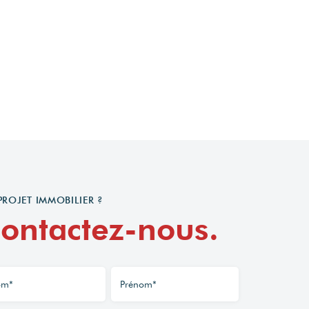
PROJET IMMOBILIER ?
ontactez-nous.