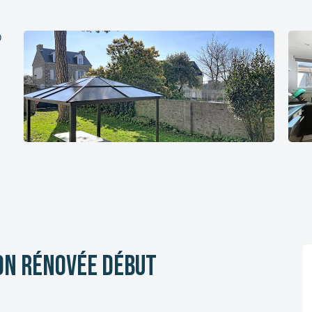
son rénovée début