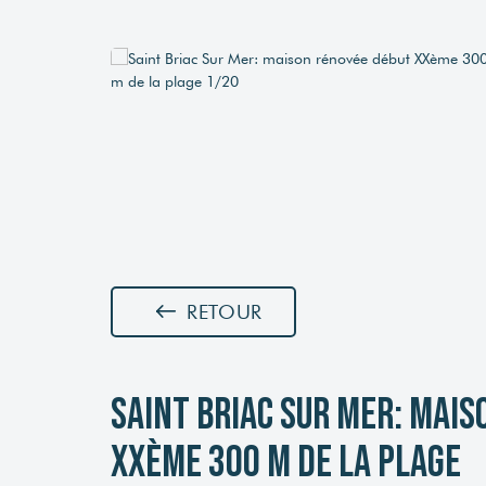
RETOUR
Saint Briac Sur Mer: mai
XXème 300 m de la plage