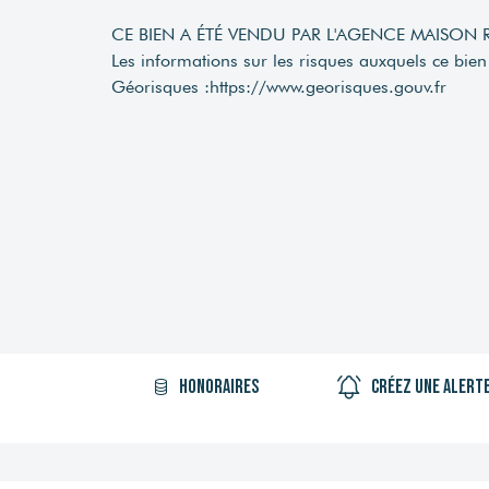
CE BIEN A ÉTÉ VENDU PAR L'AGENCE MAISON 
Les informations sur les risques auxquels ce bien 
Géorisques :
https://www.georisques.gouv.fr
Honoraires
Créez une alert