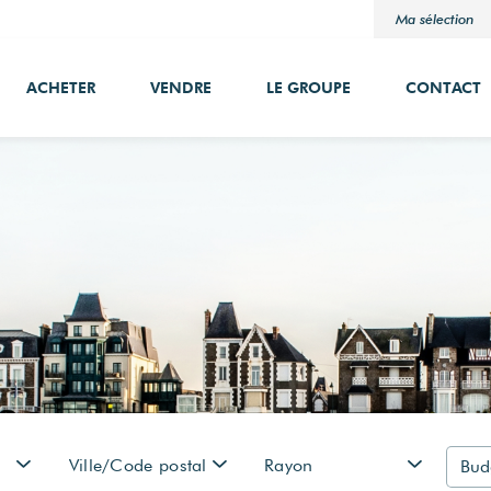
Ma sélection
ACHETER
VENDRE
LE GROUPE
CONTACT
Ville/Code postal
Rayon