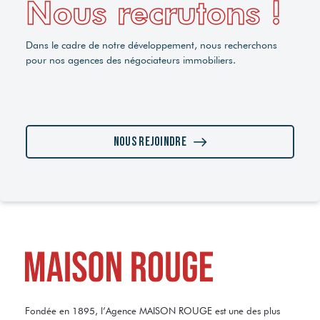
Nous recrutons !
Dans le cadre de notre développement, nous recherchons
pour nos agences des négociateurs immobiliers.
Nous rejoindre
Fondée en 1895, l’Agence MAISON ROUGE est une des plus