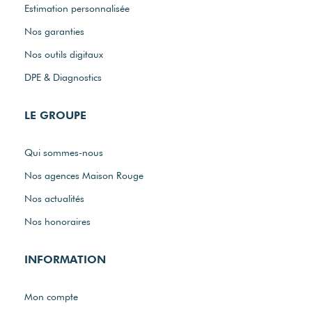
Estimation personnalisée
Nos garanties
Nos outils digitaux
DPE & Diagnostics
LE GROUPE
Qui sommes-nous
Nos agences Maison Rouge
Nos actualités
Nos honoraires
INFORMATION
Mon compte