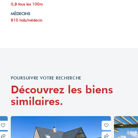
0,8 tous les 100m
MÉDECINS
810 hab/médecin
POURSUIVRE VOTRE RECHERCHE
Découvrez les biens
similaires.