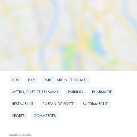
BUS
BAR
PARC, JARDIN ET SQUARE
MÉTRO, GARE ET TRAMWAY
PARKING
PHARMACIE
RESTAURANT
BUREAU DE POSTE
SUPERMARCHÉ
SPORTS
COMMERCES
Mentions légales