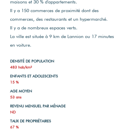
maisons et 30 % d'appartements.
Il y a 150 commerces de proximité dont des
commerces, des restaurants et un hypermarché.
Il y a de nombreux espaces verts.
La ville est située à 9 km de Lannion ou 17 minutes
en voiture.
DENSITÉ DE POPULATION
483 hab/km²
ENFANTS ET ADOLESCENTS
15 %
AGE MOYEN
53 ans
REVENU MENSUEL PAR MÉNAGE
ND
TAUX DE PROPRIÉTAIRES
67 %