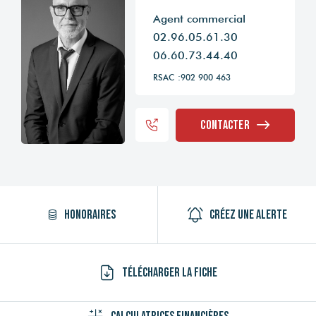
Agent commercial
02.96.05.61.30
06.60.73.44.40
RSAC :902 900 463
Contacter
Honoraires
Créez une alerte
Télécharger la fiche