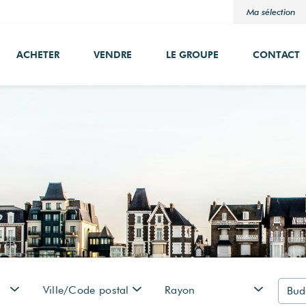
Ma sélection
ACHETER
VENDRE
LE GROUPE
CONTACT
Ville/Code postal
Rayon