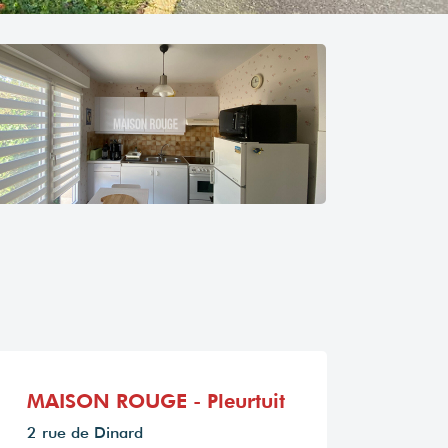
MAISON ROUGE - Pleurtuit
2 rue de Dinard