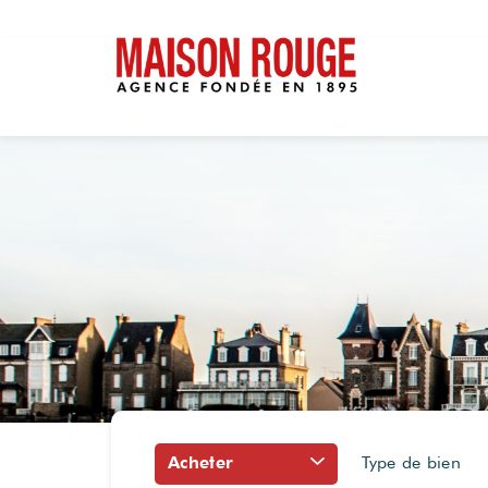
Acheter
Type de bien