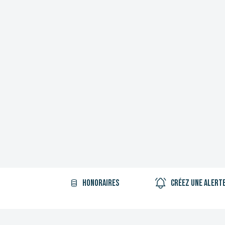
Honoraires
Créez une alert