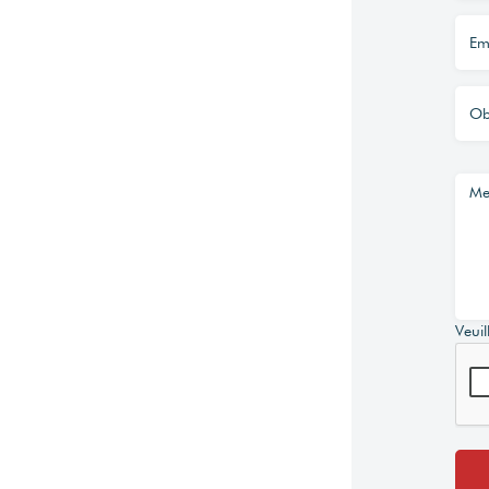
Veuil