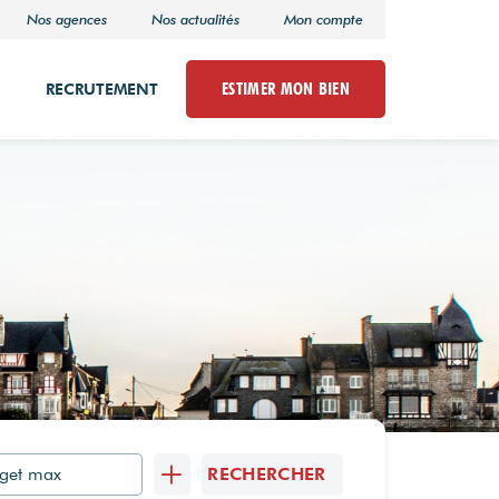
Nos agences
Nos actualités
Mon compte
ESTIMER MON BIEN
RECRUTEMENT
RECHERCHER