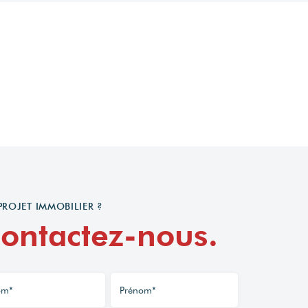
PROJET IMMOBILIER ?
ontactez-nous.