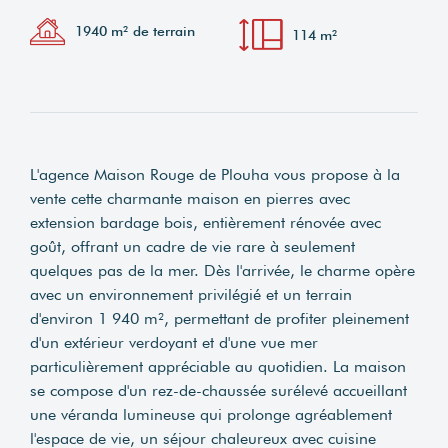
1940 m² de terrain
114 m²
L'agence Maison Rouge de Plouha vous propose à la
vente cette charmante maison en pierres avec
extension bardage bois, entièrement rénovée avec
goût, offrant un cadre de vie rare à seulement
quelques pas de la mer. Dès l'arrivée, le charme opère
avec un environnement privilégié et un terrain
d'environ 1 940 m², permettant de profiter pleinement
d'un extérieur verdoyant et d'une vue mer
particulièrement appréciable au quotidien. La maison
se compose d'un rez-de-chaussée surélevé accueillant
une véranda lumineuse qui prolonge agréablement
l'espace de vie, un séjour chaleureux avec cuisine