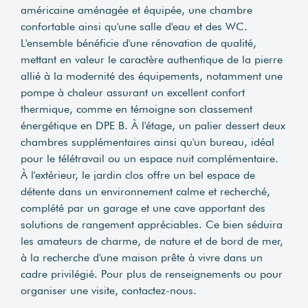
américaine aménagée et équipée, une chambre
confortable ainsi qu'une salle d'eau et des WC.
L'ensemble bénéficie d'une rénovation de qualité,
mettant en valeur le caractère authentique de la pierre
allié à la modernité des équipements, notamment une
pompe à chaleur assurant un excellent confort
thermique, comme en témoigne son classement
énergétique en DPE B. À l'étage, un palier dessert deux
chambres supplémentaires ainsi qu'un bureau, idéal
pour le télétravail ou un espace nuit complémentaire.
À l'extérieur, le jardin clos offre un bel espace de
détente dans un environnement calme et recherché,
complété par un garage et une cave apportant des
solutions de rangement appréciables. Ce bien séduira
les amateurs de charme, de nature et de bord de mer,
à la recherche d'une maison prête à vivre dans un
cadre privilégié. Pour plus de renseignements ou pour
organiser une visite, contactez-nous.