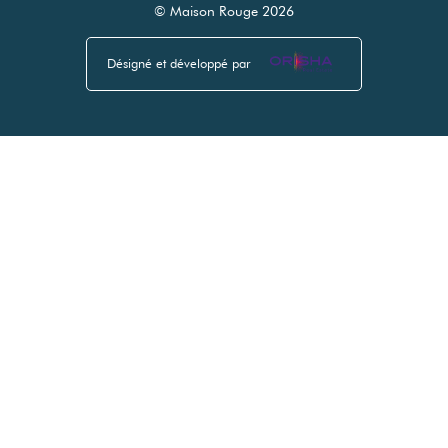
© Maison Rouge 2026
Désigné et développé par