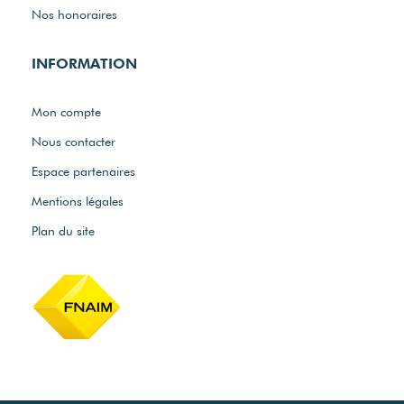
Nos honoraires
INFORMATION
Mon compte
Nous contacter
Espace partenaires
Mentions légales
Plan du site