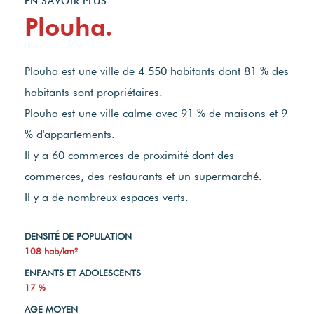
EN SAVOIR PLUS
Plouha.
Plouha est une ville de 4 550 habitants dont 81 % des
habitants sont propriétaires.
Plouha est une ville calme avec 91 % de maisons et 9
% d'appartements.
Il y a 60 commerces de proximité dont des
commerces, des restaurants et un supermarché.
Il y a de nombreux espaces verts.
DENSITÉ DE POPULATION
108 hab/km²
ENFANTS ET ADOLESCENTS
17 %
AGE MOYEN