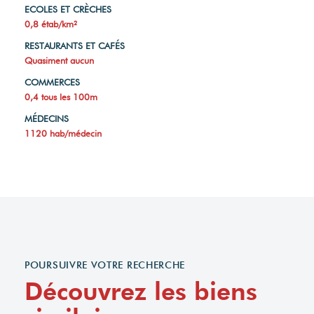
ECOLES ET CRÈCHES
0,8 étab/km²
RESTAURANTS ET CAFÉS
Quasiment aucun
COMMERCES
0,4 tous les 100m
MÉDECINS
1120 hab/médecin
POURSUIVRE VOTRE RECHERCHE
Découvrez les biens