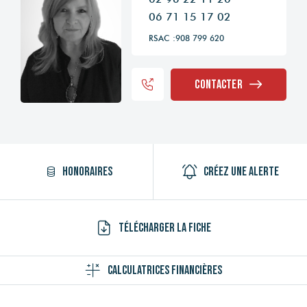
06 71 15 17 02
RSAC :908 799 620
Contacter
Honoraires
Créez une alerte
Télécharger la fiche
Calculatrices financières