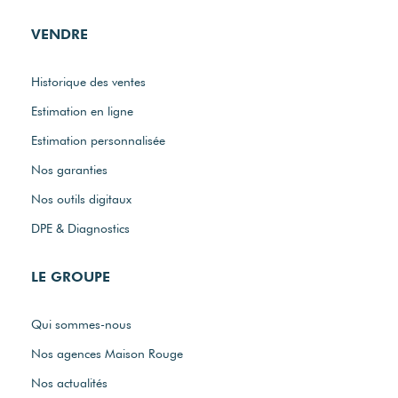
VENDRE
Historique des ventes
Estimation en ligne
Estimation personnalisée
Nos garanties
Nos outils digitaux
DPE & Diagnostics
LE GROUPE
Qui sommes-nous
Nos agences Maison Rouge
Nos actualités