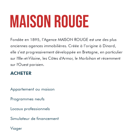
Fondée en 1895, l’Agence MAISON ROUGE est une des plus
anciennes agences immobilières. Créée à l’origine à Dinard,
elle s’est progressivement développée en Bretagne, en particulier
sur l'Ille-et-Vilaine, les Côtes d'Armor, le Morbihan et récemment
sur l'Ouest parisien.
ACHETER
Appartement ou maison
Programmes neufs
Locaux professionnels
Simulateur de financement
Viager