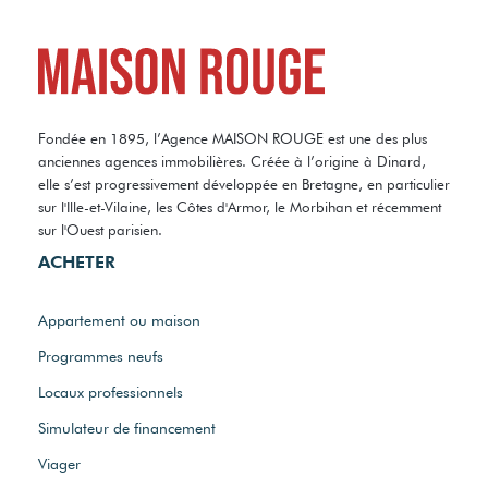
Fondée en 1895, l’Agence MAISON ROUGE est une des plus
anciennes agences immobilières. Créée à l’origine à Dinard,
elle s’est progressivement développée en Bretagne, en particulier
sur l'Ille-et-Vilaine, les Côtes d'Armor, le Morbihan et récemment
sur l'Ouest parisien.
ACHETER
Appartement ou maison
Programmes neufs
Locaux professionnels
Simulateur de financement
Viager