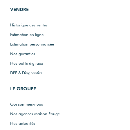
VENDRE
Historique des ventes
Estimation en ligne
Estimation personnalisée
Nos garanties
Nos outils digitaux
DPE & Diagnostics
LE GROUPE
Qui sommes-nous
Nos agences Maison Rouge
Nos actualités