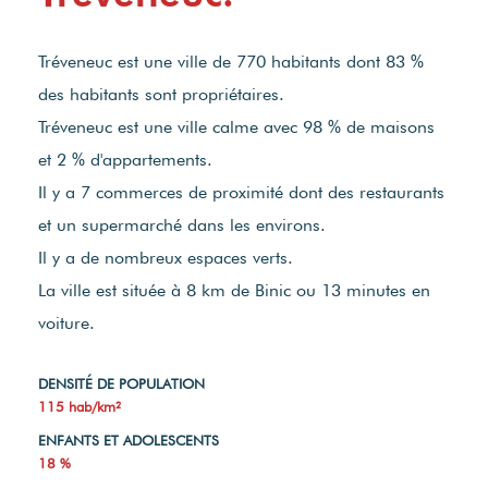
Tréveneuc est une ville de 770 habitants dont 83 %
des habitants sont propriétaires.
Tréveneuc est une ville calme avec 98 % de maisons
et 2 % d'appartements.
Il y a 7 commerces de proximité dont des restaurants
et un supermarché dans les environs.
Il y a de nombreux espaces verts.
La ville est située à 8 km de Binic ou 13 minutes en
voiture.
DENSITÉ DE POPULATION
115 hab/km²
ENFANTS ET ADOLESCENTS
18 %