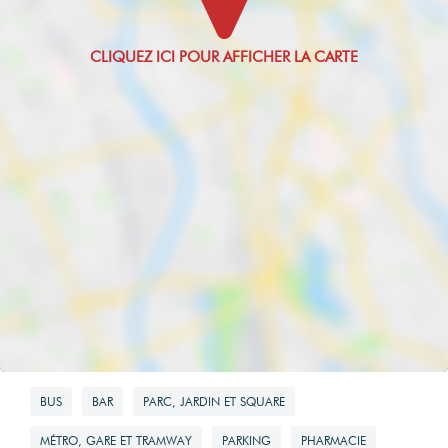
BUS
BAR
PARC, JARDIN ET SQUARE
MÉTRO, GARE ET TRAMWAY
PARKING
PHARMACIE