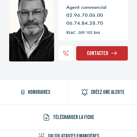
Agent commercial
02.96.70.06.00
06.74.84.28.70
RSAC :509 102 844
Contacter
Honoraires
Créez une alerte
Télécharger la fiche
Calculatrices financières