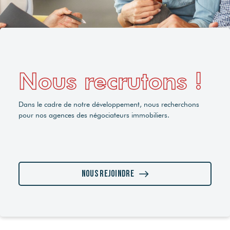
Nous recrutons !
Dans le cadre de notre développement, nous recherchons
pour nos agences des négociateurs immobiliers.
Nous rejoindre