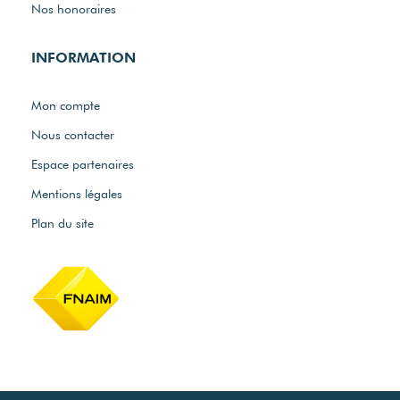
Nos honoraires
INFORMATION
Mon compte
Nous contacter
Espace partenaires
Mentions légales
Plan du site