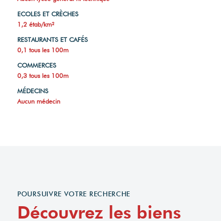
ECOLES ET CRÈCHES
1,2 étab/km²
RESTAURANTS ET CAFÉS
0,1 tous les 100m
COMMERCES
0,3 tous les 100m
MÉDECINS
Aucun médecin
POURSUIVRE VOTRE RECHERCHE
Découvrez les biens