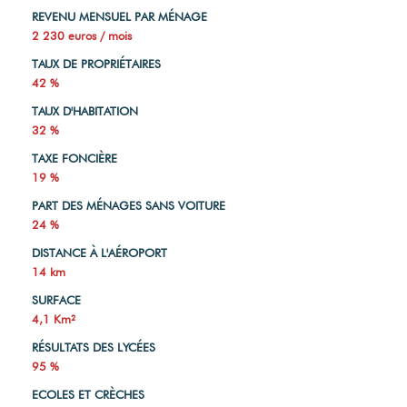
REVENU MENSUEL PAR MÉNAGE
2 230 euros / mois
TAUX DE PROPRIÉTAIRES
42 %
TAUX D'HABITATION
32 %
TAXE FONCIÈRE
19 %
PART DES MÉNAGES SANS VOITURE
24 %
DISTANCE À L'AÉROPORT
14 km
SURFACE
4,1 Km²
RÉSULTATS DES LYCÉES
95 %
ECOLES ET CRÈCHES