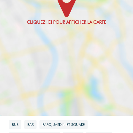
BUS
BAR
PARC, JARDIN ET SQUARE