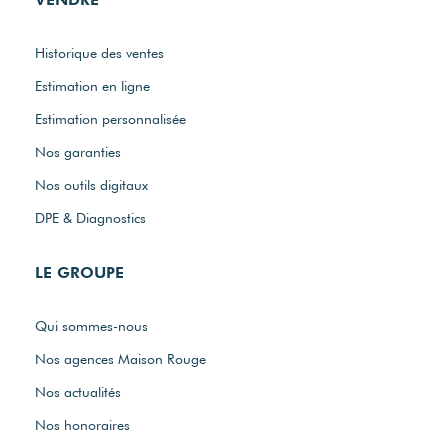
Historique des ventes
Estimation en ligne
Estimation personnalisée
Nos garanties
Nos outils digitaux
DPE & Diagnostics
LE GROUPE
Qui sommes-nous
Nos agences Maison Rouge
Nos actualités
Nos honoraires