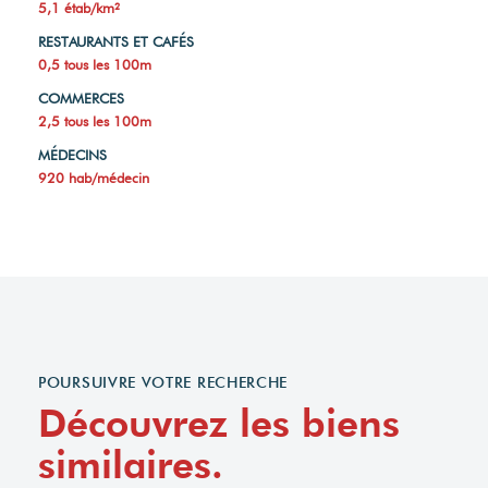
5,1 étab/km²
RESTAURANTS ET CAFÉS
0,5 tous les 100m
COMMERCES
2,5 tous les 100m
MÉDECINS
920 hab/médecin
POURSUIVRE VOTRE RECHERCHE
Découvrez les biens
similaires.