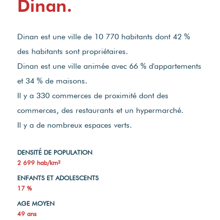
Dinan.
Dinan est une ville de 10 770 habitants dont 42 %
des habitants sont propriétaires.
Dinan est une ville animée avec 66 % d'appartements
et 34 % de maisons.
Il y a 330 commerces de proximité dont des
commerces, des restaurants et un hypermarché.
Il y a de nombreux espaces verts.
DENSITÉ DE POPULATION
2 699 hab/km²
ENFANTS ET ADOLESCENTS
17 %
AGE MOYEN
49 ans