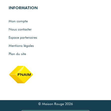
INFORMATION
Mon compte
Nous contacter
Espace partenaires
Mentions légales
Plan du site
© Maison Rouge 2026