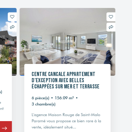
CENTRE CANCALE Appartement
d'exception avec belles
échappées sur mer et terrasse
6 pièce(s)
•
156.09 m²
•
3 chambre(s)
L'agence Maison Rouge de Saint-Malo
Paramé vous propose ce bien rare à la
vente, idéalement situé...