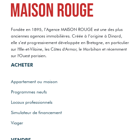
Fondée en 1895, l’Agence MAISON ROUGE est une des plus
anciennes agences immobilières. Créée à l’origine à Dinard,
elle s’est progressivement développée en Bretagne, en particulier
sur l'Ille-et-Vilaine, les Côtes d'Armor, le Morbihan et récemment
sur l'Ouest parisien.
ACHETER
Appartement ou maison
Programmes neufs
Locaux professionnels
Simulateur de financement
Viager
VENDRE