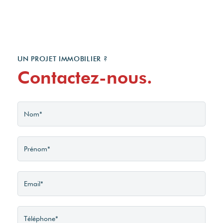
(abonnement compris).
UN PROJET IMMOBILIER ?
Contactez-nous.