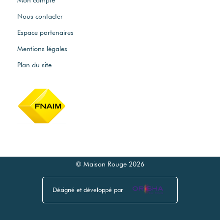
Nous contacter
Espace partenaires
Mentions légales
Plan du site
© Maison Rouge 2026
Désigné et développé par