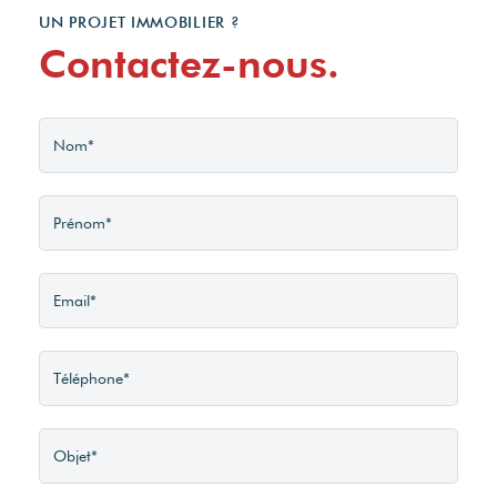
UN PROJET IMMOBILIER ?
Contactez-nous.