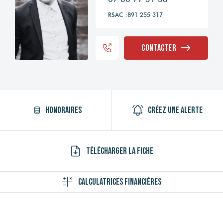
RSAC :891 255 317
Contacter
Honoraires
Créez une alerte
Télécharger la fiche
Calculatrices financières