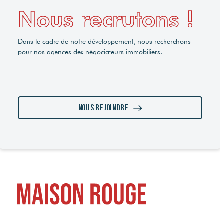
Nous recrutons !
Dans le cadre de notre développement, nous recherchons
pour nos agences des négociateurs immobiliers.
Nous rejoindre