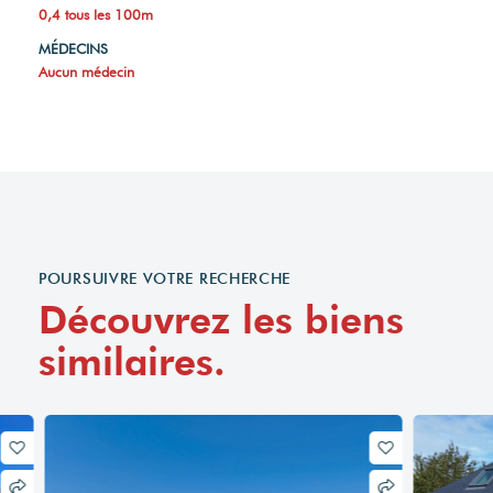
0,4 tous les 100m
MÉDECINS
Aucun médecin
POURSUIVRE VOTRE RECHERCHE
Découvrez les biens
similaires.