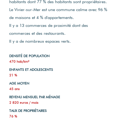
habitants dont 77 % des habitants sont propriétaires.
Le Vivier-sur-Mer est une commune calme avec 96 %
de maisons et 4 % d'appartements.
Il y a 13 commerces de proximité dont des
commerces et des restaurants.
Il y a de nombreux espaces verts.
DENSITÉ DE POPULATION
470 hab/km²
ENFANTS ET ADOLESCENTS
21 %
AGE MOYEN
45 ans
REVENU MENSUEL PAR MÉNAGE
2 820 euros / mois
TAUX DE PROPRIÉTAIRES
76 %