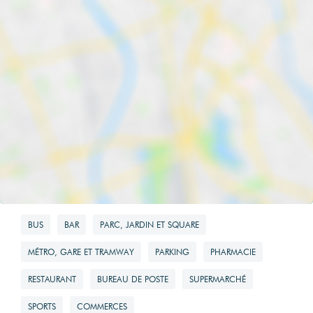
BUS
BAR
PARC, JARDIN ET SQUARE
MÉTRO, GARE ET TRAMWAY
PARKING
PHARMACIE
RESTAURANT
BUREAU DE POSTE
SUPERMARCHÉ
SPORTS
COMMERCES