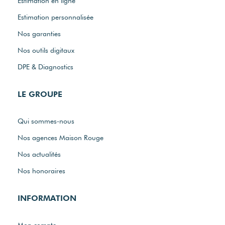
Estimation en ligne
Estimation personnalisée
Nos garanties
Nos outils digitaux
DPE & Diagnostics
LE GROUPE
Qui sommes-nous
Nos agences Maison Rouge
Nos actualités
Nos honoraires
INFORMATION
Mon compte