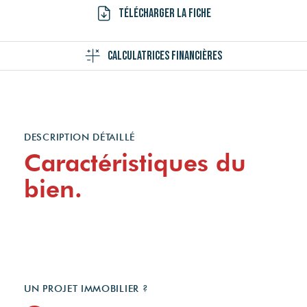
Télécharger la fiche
Calculatrices financières
DESCRIPTION DÉTAILLÉ
Caractéristiques du
bien.
UN PROJET IMMOBILIER ?