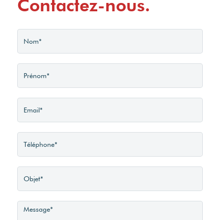
Contactez-nous.