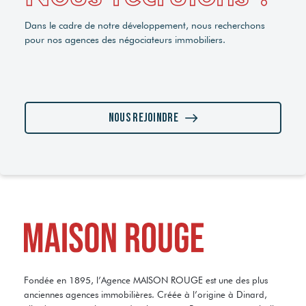
Dans le cadre de notre développement, nous recherchons
pour nos agences des négociateurs immobiliers.
Nous rejoindre
Fondée en 1895, l’Agence MAISON ROUGE est une des plus
anciennes agences immobilières. Créée à l’origine à Dinard,