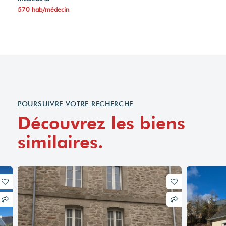
570 hab/médecin
POURSUIVRE VOTRE RECHERCHE
Découvrez les biens
similaires.