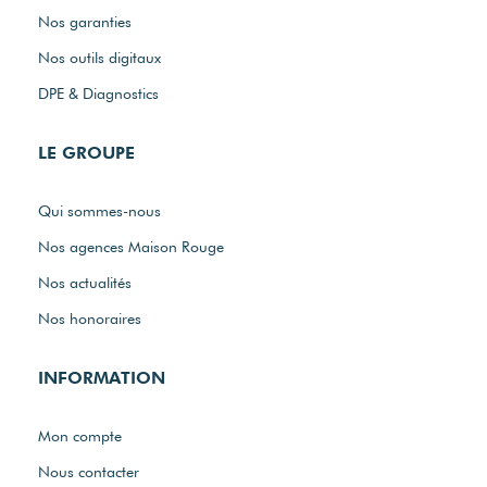
Nos garanties
Nos outils digitaux
DPE & Diagnostics
LE GROUPE
Qui sommes-nous
Nos agences Maison Rouge
Nos actualités
Nos honoraires
INFORMATION
Mon compte
Nous contacter