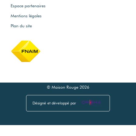
Espace partenaires
Mentions légales
Plan du site
© Maison Rouge 2026
Désigné et développé par