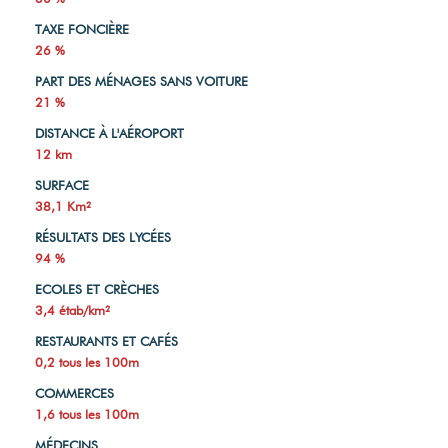
TAXE FONCIÈRE
26 %
PART DES MÉNAGES SANS VOITURE
21 %
DISTANCE À L'AÉROPORT
12 km
SURFACE
38,1 Km²
RÉSULTATS DES LYCÉES
94 %
ECOLES ET CRÈCHES
3,4 étab/km²
RESTAURANTS ET CAFÉS
0,2 tous les 100m
COMMERCES
1,6 tous les 100m
MÉDECINS