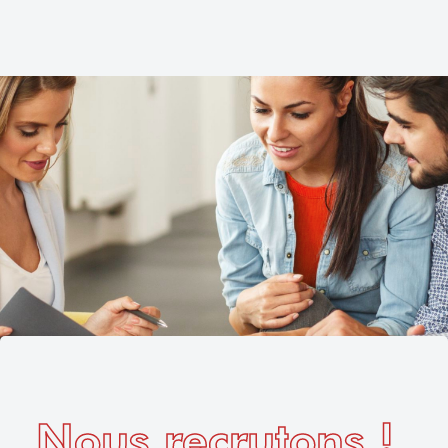
Nous recrutons !