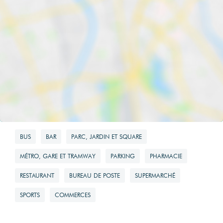
BUS
BAR
PARC, JARDIN ET SQUARE
MÉTRO, GARE ET TRAMWAY
PARKING
PHARMACIE
RESTAURANT
BUREAU DE POSTE
SUPERMARCHÉ
SPORTS
COMMERCES