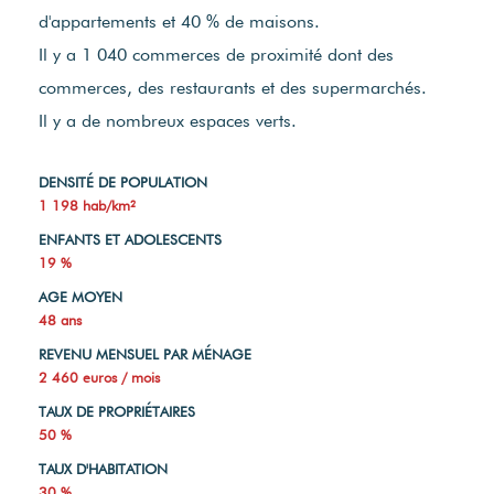
d'appartements et 40 % de maisons.
Il y a 1 040 commerces de proximité dont des
commerces, des restaurants et des supermarchés.
Il y a de nombreux espaces verts.
DENSITÉ DE POPULATION
1 198 hab/km²
ENFANTS ET ADOLESCENTS
19 %
AGE MOYEN
48 ans
REVENU MENSUEL PAR MÉNAGE
2 460 euros / mois
TAUX DE PROPRIÉTAIRES
50 %
TAUX D'HABITATION
30 %