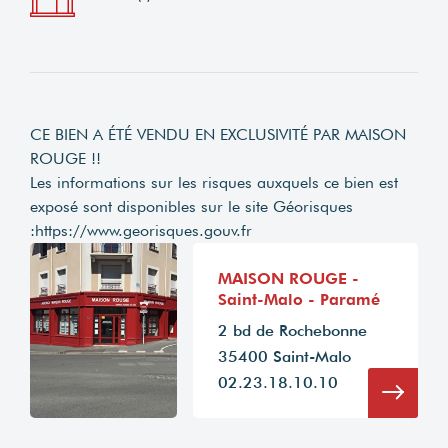
CE BIEN A ÉTÉ VENDU EN EXCLUSIVITÉ PAR MAISON
ROUGE !!
Les informations sur les risques auxquels ce bien est
exposé sont disponibles sur le site Géorisques
:
https://www.georisques.gouv.fr
MAISON ROUGE -
Saint-Malo - Paramé
2 bd de Rochebonne
35400 Saint-Malo
02.23.18.10.10