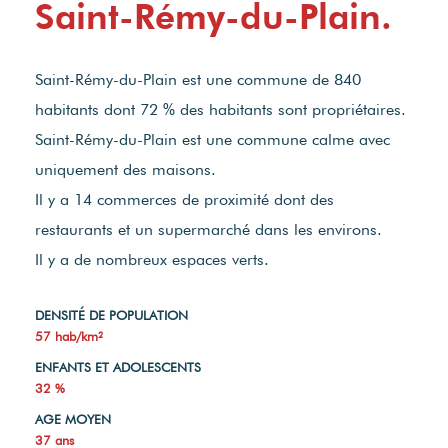
EN SAVOIR PLUS
Saint-Rémy-du-Plain.
Saint-Rémy-du-Plain est une commune de 840
habitants dont 72 % des habitants sont propriétaires.
Saint-Rémy-du-Plain est une commune calme avec
uniquement des maisons.
Il y a 14 commerces de proximité dont des
restaurants et un supermarché dans les environs.
Il y a de nombreux espaces verts.
DENSITÉ DE POPULATION
57 hab/km²
ENFANTS ET ADOLESCENTS