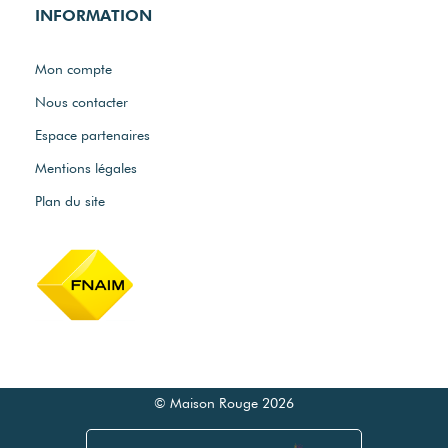
Nos actualités
Nos honoraires
INFORMATION
Mon compte
Nous contacter
Espace partenaires
Mentions légales
Plan du site