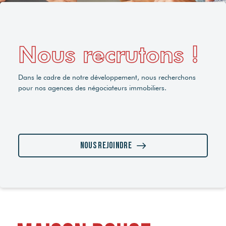
Nous recrutons !
Dans le cadre de notre développement, nous recherchons
pour nos agences des négociateurs immobiliers.
Nous rejoindre