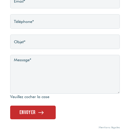
Veuillez cocher la case