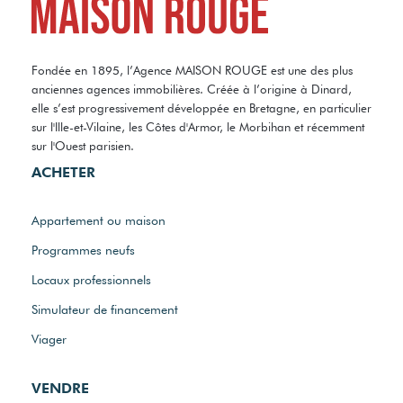
Fondée en 1895, l’Agence MAISON ROUGE est une des plus
anciennes agences immobilières. Créée à l’origine à Dinard,
elle s’est progressivement développée en Bretagne, en particulier
sur l'Ille-et-Vilaine, les Côtes d'Armor, le Morbihan et récemment
sur l'Ouest parisien.
ACHETER
Appartement ou maison
Programmes neufs
Locaux professionnels
Simulateur de financement