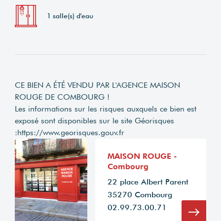
1 salle(s) d'eau
CE BIEN A ÉTÉ VENDU PAR L'AGENCE MAISON
ROUGE DE COMBOURG !
Les informations sur les risques auxquels ce bien est
exposé sont disponibles sur le site Géorisques
:
https://www.georisques.gouv.fr
MAISON ROUGE -
Combourg
22 place Albert Parent
35270 Combourg
02.99.73.00.71