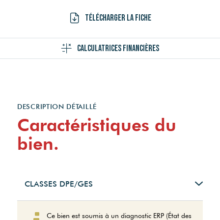
Télécharger la fiche
Calculatrices financières
DESCRIPTION DÉTAILLÉ
Caractéristiques du
bien.
CLASSES DPE/GES
Montant estimé des
Ce bien est soumis à un diagnostic ERP (État des
dépenses annuelles