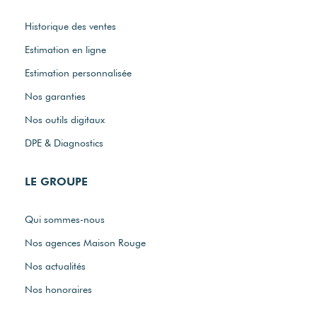
Viager
VENDRE
Historique des ventes
Estimation en ligne
Estimation personnalisée
Nos garanties
Nos outils digitaux
DPE & Diagnostics
LE GROUPE
Qui sommes-nous
Nos agences Maison Rouge