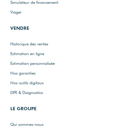
Simulateur de financement
Viager
VENDRE
Historique des ventes
Estimation en ligne
Estimation personnalisée
Nos garanties
Nos outils digitaux
DPE & Diagnostics
LE GROUPE
Qui sommes-nous