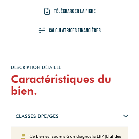
Télécharger la fiche
Calculatrices financières
DESCRIPTION DÉTAILLÉ
Caractéristiques du
bien.
CLASSES DPE/GES
Logement à consommation
Ce bien est soumis à un diagnostic ERP (État des
énergétique excessive.