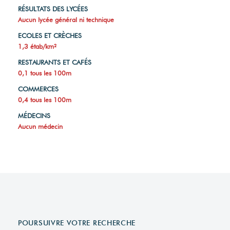
RÉSULTATS DES LYCÉES
Aucun lycée général ni technique
ECOLES ET CRÈCHES
1,3 étab/km²
RESTAURANTS ET CAFÉS
0,1 tous les 100m
COMMERCES
0,4 tous les 100m
MÉDECINS
Aucun médecin
POURSUIVRE VOTRE RECHERCHE