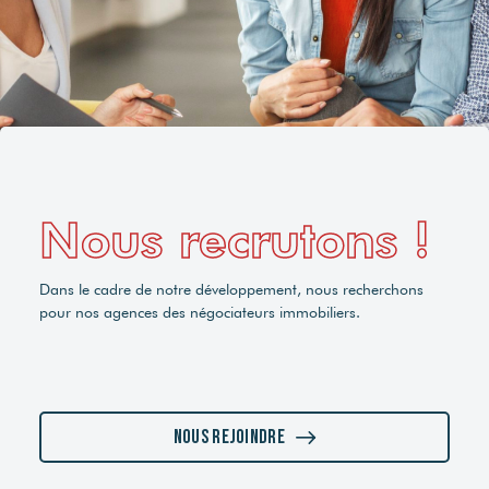
Nous recrutons !
Dans le cadre de notre développement, nous recherchons
pour nos agences des négociateurs immobiliers.
Nous rejoindre