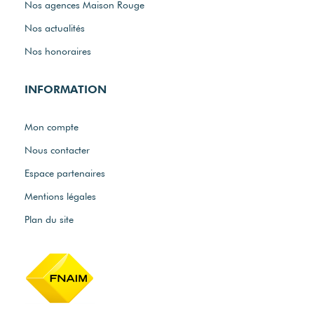
Nos agences Maison Rouge
Nos actualités
Nos honoraires
INFORMATION
Mon compte
Nous contacter
Espace partenaires
Mentions légales
Plan du site