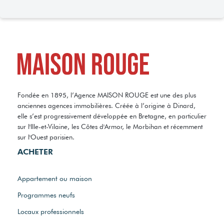
Fondée en 1895, l’Agence MAISON ROUGE est une des plus
anciennes agences immobilières. Créée à l’origine à Dinard,
elle s’est progressivement développée en Bretagne, en particulier
sur l'Ille-et-Vilaine, les Côtes d'Armor, le Morbihan et récemment
sur l'Ouest parisien.
ACHETER
Appartement ou maison
Programmes neufs
Locaux professionnels