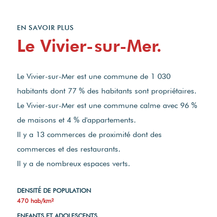
EN SAVOIR PLUS
Le Vivier-sur-Mer.
Le Vivier-sur-Mer est une commune de 1 030
habitants dont 77 % des habitants sont propriétaires.
Le Vivier-sur-Mer est une commune calme avec 96 %
de maisons et 4 % d'appartements.
Il y a 13 commerces de proximité dont des
commerces et des restaurants.
Il y a de nombreux espaces verts.
DENSITÉ DE POPULATION
470 hab/km²
ENFANTS ET ADOLESCENTS