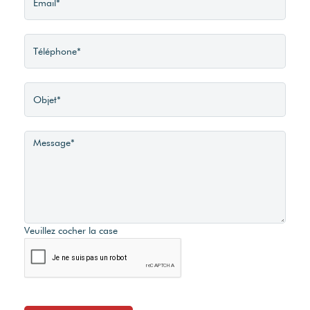
Veuillez cocher la case