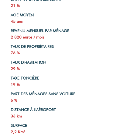
21 %
AGE MOYEN
45 ans
REVENU MENSUEL PAR MÉNAGE
2 820 euros / mois
TAUX DE PROPRIÉTAIRES
76 %
TAUX D'HABITATION
29 %
TAXE FONCIÈRE
19 %
PART DES MÉNAGES SANS VOITURE
6 %
DISTANCE À L'AÉROPORT
33 km
SURFACE
2,2 Km²