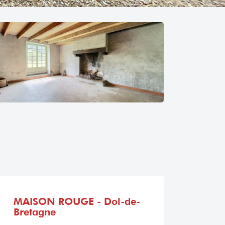
MAISON ROUGE - Dol-de-
Bretagne