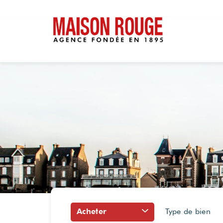
Acheter
Type de bien