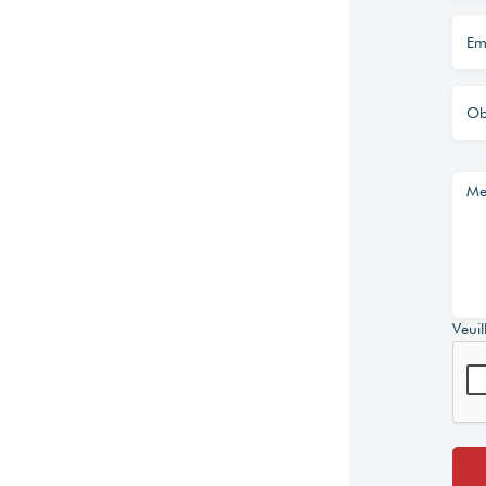
Veuil