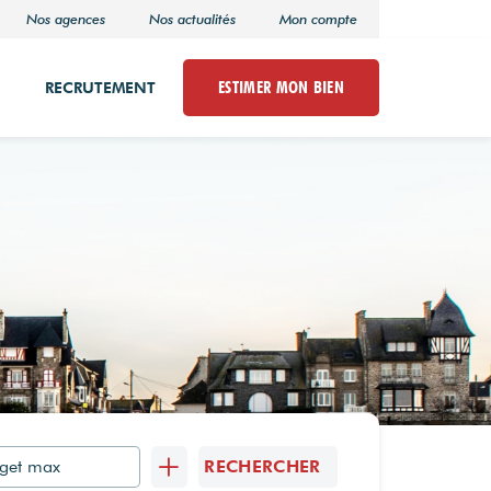
Nos agences
Nos actualités
Mon compte
ESTIMER MON BIEN
RECRUTEMENT
RECHERCHER