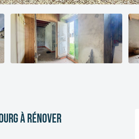
bourg à rénover