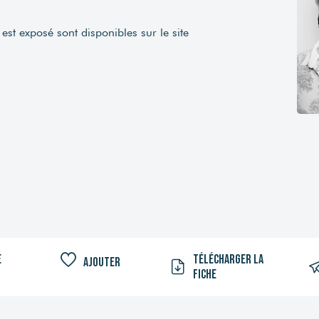
est exposé sont disponibles sur le site
e
Télécharger la
Ajouter
fiche