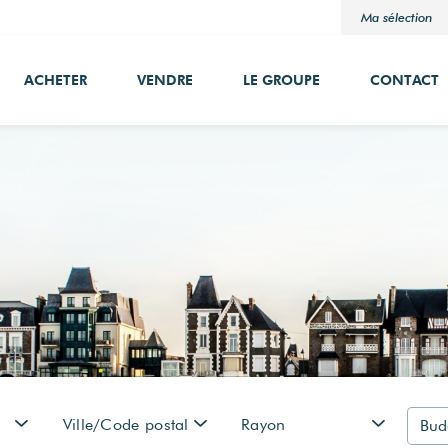
Ma sélection
ACHETER
VENDRE
LE GROUPE
CONTACT
Ville/Code postal
Rayon