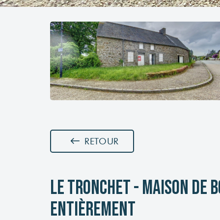
RETOUR
LE TRONCHET - Maison de 
entièrement