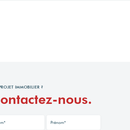
PROJET IMMOBILIER ?
ontactez-nous.