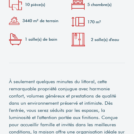
10 pièce(s)
5 chambre(s)
3440 m² de terrain
170 m²
1 salle(s) de bain
2 salle(s) d'eau
À seulement quelques minutes du littoral, cette
remarquable propriété conjugue avec harmonie
confort, volumes généreux et prestations de qualité
dans un environnement préservé et intimiste. Dès
l'entrée, vous serez séduits par les espaces, la
luminosité et l'attention portée aux finitions. Conçue
pour accueillir famille et invités dans les meilleures
conditions, la maison offre une organisation idéale sur