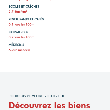
ECOLES ET CRÈCHES
2,7 étab/km²
RESTAURANTS ET CAFÉS
0,1 tous les 100m
COMMERCES
0,2 tous les 100m
MÉDECINS
Aucun médecin
POURSUIVRE VOTRE RECHERCHE
Découvrez les biens