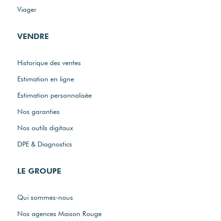
Viager
VENDRE
Historique des ventes
Estimation en ligne
Estimation personnalisée
Nos garanties
Nos outils digitaux
DPE & Diagnostics
LE GROUPE
Qui sommes-nous
Nos agences Maison Rouge