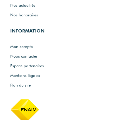
Nos actualités
Nos honoraires
INFORMATION
Mon compte
Nous contacter
Espace partenaires
Mentions légales
Plan du site