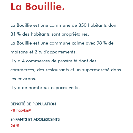
La Bouillie.
La Bouillie est une commune de 850 habitants dont
81 % des habitants sont propriétaires.
La Bouillie est une commune calme avec 98 % de
maisons et 2 % d'appartements.
Il y a 4 commerces de proximité dont des
commerces, des restaurants et un supermarché dans
les environs.
Il y a de nombreux espaces verts.
DENSITÉ DE POPULATION
78 hab/km²
ENFANTS ET ADOLESCENTS
26 %