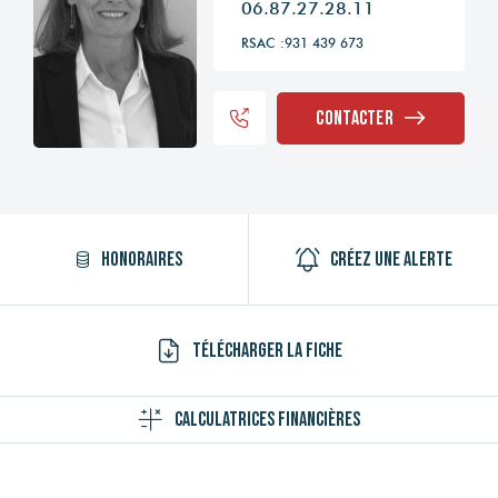
06.87.27.28.11
RSAC :931 439 673
Contacter
Honoraires
Créez une alerte
Télécharger la fiche
Calculatrices financières