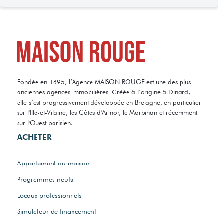
Fondée en 1895, l’Agence MAISON ROUGE est une des plus
anciennes agences immobilières. Créée à l’origine à Dinard,
elle s’est progressivement développée en Bretagne, en particulier
sur l'Ille-et-Vilaine, les Côtes d'Armor, le Morbihan et récemment
sur l'Ouest parisien.
ACHETER
Appartement ou maison
Programmes neufs
Locaux professionnels
Simulateur de financement