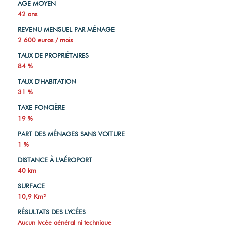
AGE MOYEN
42 ans
REVENU MENSUEL PAR MÉNAGE
2 600 euros / mois
TAUX DE PROPRIÉTAIRES
84 %
TAUX D'HABITATION
31 %
TAXE FONCIÈRE
19 %
PART DES MÉNAGES SANS VOITURE
1 %
DISTANCE À L'AÉROPORT
40 km
SURFACE
10,9 Km²
RÉSULTATS DES LYCÉES
Aucun lycée général ni technique