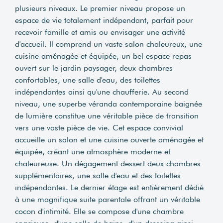
plusieurs niveaux. Le premier niveau propose un
espace de vie totalement indépendant, parfait pour
recevoir famille et amis ou envisager une activité
d'accueil. Il comprend un vaste salon chaleureux, une
cuisine aménagée et équipée, un bel espace repas
ouvert sur le jardin paysager, deux chambres
confortables, une salle d'eau, des toilettes
indépendantes ainsi qu'une chaufferie. Au second
niveau, une superbe véranda contemporaine baignée
de lumière constitue une véritable pièce de transition
vers une vaste pièce de vie. Cet espace convivial
accueille un salon et une cuisine ouverte aménagée et
équipée, créant une atmosphère moderne et
chaleureuse. Un dégagement dessert deux chambres
supplémentaires, une salle d'eau et des toilettes
indépendantes. Le dernier étage est entièrement dédié
à une magnifique suite parentale offrant un véritable
cocon d'intimité. Elle se compose d'une chambre