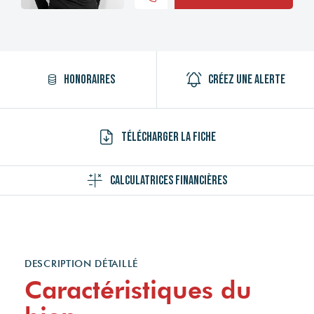
Honoraires
Créez une alerte
Télécharger la fiche
Calculatrices financières
DESCRIPTION DÉTAILLÉ
Caractéristiques du