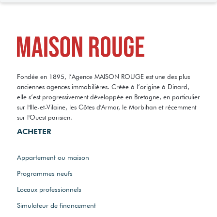
Fondée en 1895, l’Agence MAISON ROUGE est une des plus
anciennes agences immobilières. Créée à l’origine à Dinard,
elle s’est progressivement développée en Bretagne, en particulier
sur l'Ille-et-Vilaine, les Côtes d'Armor, le Morbihan et récemment
sur l'Ouest parisien.
ACHETER
Appartement ou maison
Programmes neufs
Locaux professionnels
Simulateur de financement