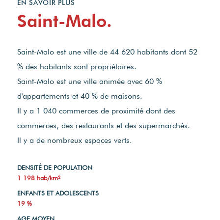
EN SAVOIR PLUS
Saint-Malo.
Saint-Malo est une ville de 44 620 habitants dont 52
% des habitants sont propriétaires.
Saint-Malo est une ville animée avec 60 %
d'appartements et 40 % de maisons.
Il y a 1 040 commerces de proximité dont des
commerces, des restaurants et des supermarchés.
Il y a de nombreux espaces verts.
DENSITÉ DE POPULATION
1 198 hab/km²
ENFANTS ET ADOLESCENTS
19 %
AGE MOYEN