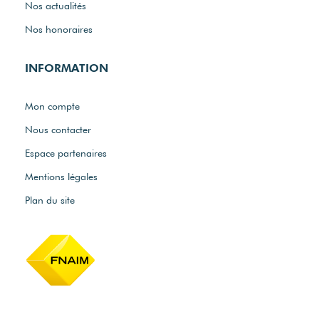
Nos actualités
Nos honoraires
INFORMATION
Mon compte
Nous contacter
Espace partenaires
Mentions légales
Plan du site