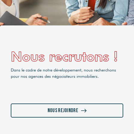
Nous recrutons !
Dans le cadre de notre développement, nous recherchons
pour nos agences des négociateurs immobiliers.
Nous rejoindre