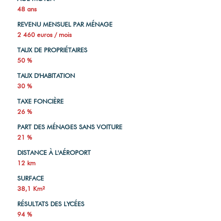
48 ans
REVENU MENSUEL PAR MÉNAGE
2 460 euros / mois
TAUX DE PROPRIÉTAIRES
50 %
TAUX D'HABITATION
30 %
TAXE FONCIÈRE
26 %
PART DES MÉNAGES SANS VOITURE
21 %
DISTANCE À L'AÉROPORT
12 km
SURFACE
38,1 Km²
RÉSULTATS DES LYCÉES
94 %