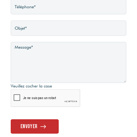
Veuillez cocher la case
Envoyer