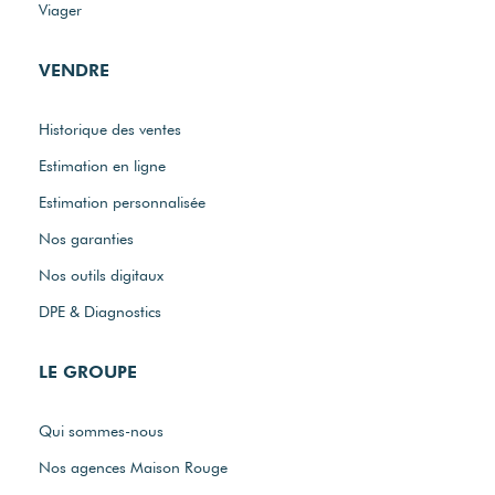
Viager
VENDRE
Historique des ventes
Estimation en ligne
Estimation personnalisée
Nos garanties
Nos outils digitaux
DPE & Diagnostics
LE GROUPE
Qui sommes-nous
Nos agences Maison Rouge