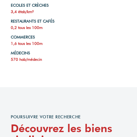
ECOLES ET CRÈCHES
3,4 étab/km²
RESTAURANTS ET CAFÉS
0,2 tous les 100m
COMMERCES
1,6 tous les 100m
MÉDECINS
570 hab/médecin
POURSUIVRE VOTRE RECHERCHE
Découvrez les biens