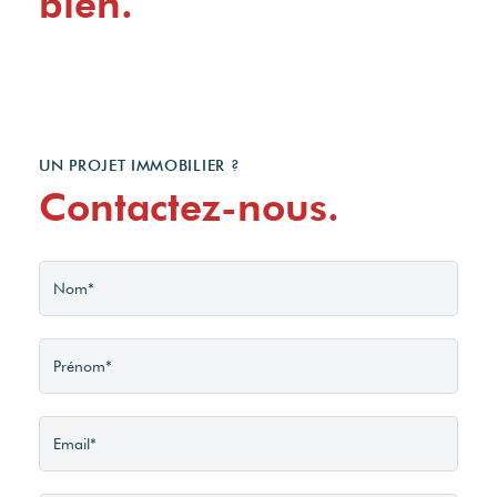
bien.
UN PROJET IMMOBILIER ?
Contactez-nous.