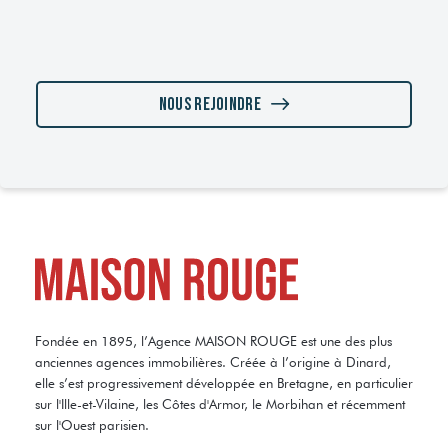
Nous rejoindre
Fondée en 1895, l’Agence MAISON ROUGE est une des plus
anciennes agences immobilières. Créée à l’origine à Dinard,
elle s’est progressivement développée en Bretagne, en particulier
sur l'Ille-et-Vilaine, les Côtes d'Armor, le Morbihan et récemment
sur l'Ouest parisien.