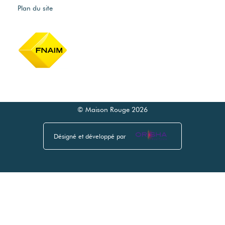
Plan du site
© Maison Rouge 2026
Désigné et développé par