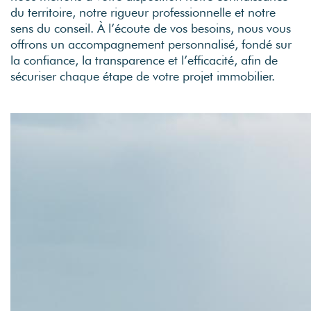
du territoire, notre rigueur professionnelle et notre
sens du conseil. À l’écoute de vos besoins, nous vous
offrons un accompagnement personnalisé, fondé sur
la confiance, la transparence et l’efficacité, afin de
sécuriser chaque étape de votre projet immobilier.