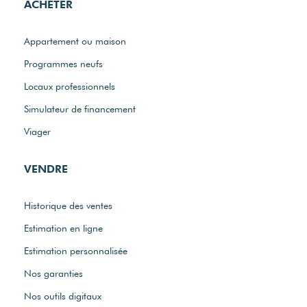
ACHETER
Appartement ou maison
Programmes neufs
Locaux professionnels
Simulateur de financement
Viager
VENDRE
Historique des ventes
Estimation en ligne
Estimation personnalisée
Nos garanties
Nos outils digitaux