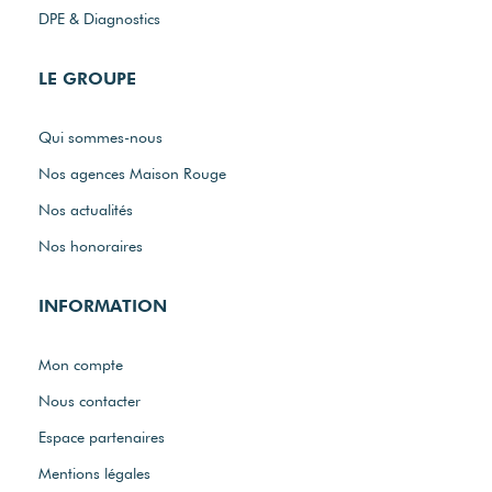
DPE & Diagnostics
LE GROUPE
Qui sommes-nous
Nos agences Maison Rouge
Nos actualités
Nos honoraires
INFORMATION
Mon compte
Nous contacter
Espace partenaires
Mentions légales