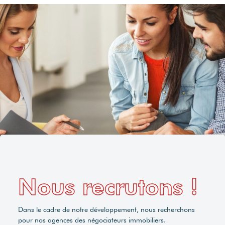
Nous recrutons !
Dans le cadre de notre développement, nous recherchons
pour nos agences des négociateurs immobiliers.