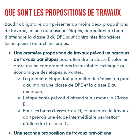
Que sont les propositions de travaux
L’audit obligatoire doit présenter au moins deux propositions
de travaux, en une ou plusieurs étapes, permettant au bien
d’atteindre la classe B du DPE sauf contraintes financières,
techniques et ou architecturales.
Une première proposition de travaux prévoit un parcours
de travaux par étapes
pour atteindre la classe B selon un
ordre qui ne compromet pas la faisabilité technique ou
économique des étapes suivantes.
La première étape doit permettre de réaliser un gain
d'au moins une classe de DPE et la classe E au
minimum,
L’étape finale prévoit d’atteindre au moins la Classe
B,
Pour les biens classés F ou G, le parcours de travaux
doit prévoir une étape intermédiaire permettant
d’atteindre la classe C.
Une seconde proposition de travaux prévoit une