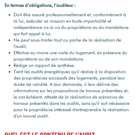
En termes d’obligations, l’auditeur :
Doit être assuré professionnellement et, conformément à
la loi, exécuter sa mission en toute impartialité et
indépendance vis-à-vis du propriétaire ou du mandataire
qui fait appel à lui,
Ne peut sous-traiter tout ou partie de la réalisation de
l'audit,
Effectue au moins une visite du logement, en présence du
propriétaire ou de son mandataire,
Rédige un rapport de synthèse,
Tient les audits énergétiques qu'il réalise à la disposition
des propriétaires successifs des logements, pendant leur
durée de validité. A leur demande, il leur délivre des
informations sur les propositions de travaux présentées et,
le cas échéant, atteste de la réalisation de scénarios de
travaux présentés dans les audits, sans qu'il soit nécessaire
pour le propriétaire intéressé d'entreprendre la réalisation
d'un nouvel audit.