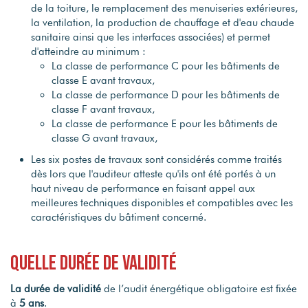
de la toiture, le remplacement des menuiseries extérieures,
la ventilation, la production de chauffage et d'eau chaude
sanitaire ainsi que les interfaces associées) et permet
d'atteindre au minimum :
La classe de performance C pour les bâtiments de
classe E avant travaux,
La classe de performance D pour les bâtiments de
classe F avant travaux,
La classe de performance E pour les bâtiments de
classe G avant travaux,
Les six postes de travaux sont considérés comme traités
dès lors que l'auditeur atteste qu'ils ont été portés à un
haut niveau de performance en faisant appel aux
meilleures techniques disponibles et compatibles avec les
caractéristiques du bâtiment concerné.
Quelle durée de validité
La durée de validité
de l’audit énergétique obligatoire est fixée
à
5 ans
.