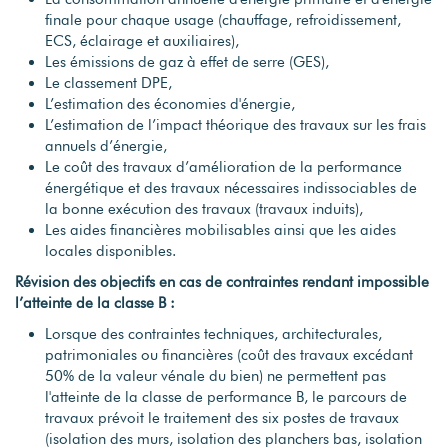
finale pour chaque usage (chauffage, refroidissement,
ECS, éclairage et auxiliaires),
Les émissions de gaz à effet de serre (GES),
Le classement DPE,
L’estimation des économies d'énergie,
L’estimation de l’impact théorique des travaux sur les frais
annuels d’énergie,
Le coût des travaux d’amélioration de la performance
énergétique et des travaux nécessaires indissociables de
la bonne exécution des travaux (travaux induits),
Les aides financières mobilisables ainsi que les aides
locales disponibles.
Révision des objectifs en cas de contraintes rendant impossible
l’atteinte de la classe B :
Lorsque des contraintes techniques, architecturales,
patrimoniales ou financières (coût des travaux excédant
50% de la valeur vénale du bien) ne permettent pas
l'atteinte de la classe de performance B, le parcours de
travaux prévoit le traitement des six postes de travaux
(isolation des murs, isolation des planchers bas, isolation