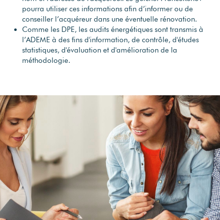
pourra utiliser ces informations afin d’informer ou de
conseiller l’acquéreur dans une éventuelle rénovation.
Comme les DPE, les audits énergétiques sont transmis à
l’ADEME à des fins d'information, de contrôle, d'études
statistiques, d'évaluation et d'amélioration de la
méthodologie.