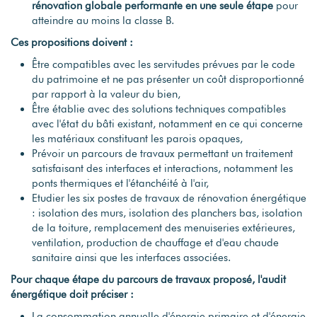
rénovation globale performante en une seule étape
pour
atteindre au moins la classe B.
Ces propositions doivent :
Être compatibles avec les servitudes prévues par le code
du patrimoine et ne pas présenter un coût disproportionné
par rapport à la valeur du bien,
Être établie avec des solutions techniques compatibles
avec l'état du bâti existant, notamment en ce qui concerne
les matériaux constituant les parois opaques,
Prévoir un parcours de travaux permettant un traitement
satisfaisant des interfaces et interactions, notamment les
ponts thermiques et l'étanchéité à l'air,
Etudier les six postes de travaux de rénovation énergétique
: isolation des murs, isolation des planchers bas, isolation
de la toiture, remplacement des menuiseries extérieures,
ventilation, production de chauffage et d'eau chaude
sanitaire ainsi que les interfaces associées.
Pour chaque étape du parcours de travaux proposé, l'audit
énergétique doit préciser :
La consommation annuelle d'énergie primaire et d'énergie