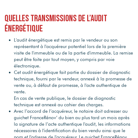
Quelles transmissions de l’audit
énergétique
L'audit énergétique est remis par le vendeur ou son
représentant à l'acquéreur potentiel lors de la première
visite de l'immeuble ou de la partie d'immeuble. La remise
peut être faite par tout moyen, y compris par voie
électronique.
Cet audit énergétique fait partie du dossier de diagnostic
technique, fourni par le vendeur, annexé à la promesse de
vente ou, à défaut de promesse, à l'acte authentique de
vente.
En cas de vente publique, le dossier de diagnostic
technique est annexé au cahier des charges.
Avec l’accord de l’acquéreur, le notaire doit adresser au
guichet FranceRénov’ du bien au plus tard un mois après
la signature de l’acte authentique l'audit, les informations
nécessaires à l'identification du bien vendu ainsi que le
nom et l'adresse de l'acquéreur. Le guichet FranceRénov