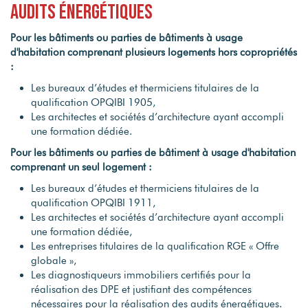
audits énergétiques
Pour les bâtiments ou parties de bâtiments à usage
d'habitation comprenant plusieurs logements hors copropriétés
:
Les bureaux d’études et thermiciens titulaires de la
qualification OPQIBI 1905,
Les architectes et sociétés d’architecture ayant accompli
une formation dédiée.
Pour les bâtiments ou parties de bâtiment à usage d'habitation
comprenant un seul logement :
Les bureaux d’études et thermiciens titulaires de la
qualification OPQIBI 1911,
Les architectes et sociétés d’architecture ayant accompli
une formation dédiée,
Les entreprises titulaires de la qualification RGE « Offre
globale »,
Les diagnostiqueurs immobiliers certifiés pour la
réalisation des DPE et justifiant des compétences
nécessaires pour la réalisation des audits énergétiques.