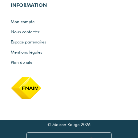
INFORMATION
Mon compte
Nous contacter
Espace partenaires
Mentions légales
Plan du site
© Maison Rouge 2026