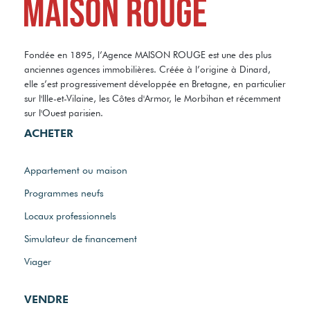
Fondée en 1895, l’Agence MAISON ROUGE est une des plus
anciennes agences immobilières. Créée à l’origine à Dinard,
elle s’est progressivement développée en Bretagne, en particulier
sur l'Ille-et-Vilaine, les Côtes d'Armor, le Morbihan et récemment
sur l'Ouest parisien.
ACHETER
Appartement ou maison
Programmes neufs
Locaux professionnels
Simulateur de financement
Viager
VENDRE