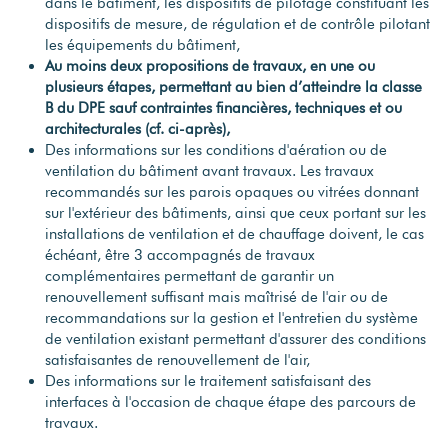
dans le bâtiment, les dispositifs de pilotage constituant les
dispositifs de mesure, de régulation et de contrôle pilotant
les équipements du bâtiment,
Au moins deux propositions de travaux, en une ou
plusieurs étapes, permettant au bien d’atteindre la classe
B du DPE sauf contraintes financières, techniques et ou
architecturales (cf. ci-après),
Des informations sur les conditions d'aération ou de
ventilation du bâtiment avant travaux. Les travaux
recommandés sur les parois opaques ou vitrées donnant
sur l'extérieur des bâtiments, ainsi que ceux portant sur les
installations de ventilation et de chauffage doivent, le cas
échéant, être 3 accompagnés de travaux
complémentaires permettant de garantir un
renouvellement suffisant mais maîtrisé de l'air ou de
recommandations sur la gestion et l'entretien du système
de ventilation existant permettant d'assurer des conditions
satisfaisantes de renouvellement de l'air,
Des informations sur le traitement satisfaisant des
interfaces à l'occasion de chaque étape des parcours de
travaux.