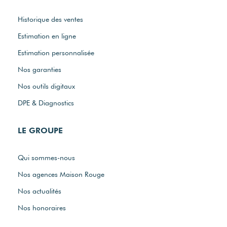
Historique des ventes
Estimation en ligne
Estimation personnalisée
Nos garanties
Nos outils digitaux
DPE & Diagnostics
LE GROUPE
Qui sommes-nous
Nos agences Maison Rouge
Nos actualités
Nos honoraires