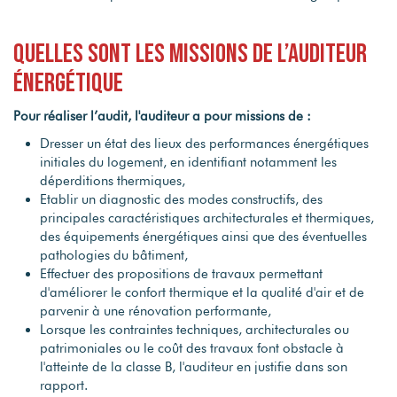
Quelles sont les missions de l’auditeur
énergétique
Pour réaliser l’audit, l'auditeur a pour missions de :
Dresser un état des lieux des performances énergétiques
initiales du logement, en identifiant notamment les
déperditions thermiques,
Etablir un diagnostic des modes constructifs, des
principales caractéristiques architecturales et thermiques,
des équipements énergétiques ainsi que des éventuelles
pathologies du bâtiment,
Effectuer des propositions de travaux permettant
d'améliorer le confort thermique et la qualité d'air et de
parvenir à une rénovation performante,
Lorsque les contraintes techniques, architecturales ou
patrimoniales ou le coût des travaux font obstacle à
l'atteinte de la classe B, l'auditeur en justifie dans son
rapport.