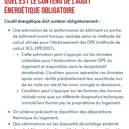
Quel est le contenu de l’audit
énergétique obligatoire
L’audit énergétique doit contenir obligatoirement :
Une estimation de la performance du bâtiment ou partie
de bâtiment avant travaux, réalisée selon la méthode de
calcul utilisée pour l’établissement des DPE (méthode de
calcul 3CL-DPE2021).
Cette estimation peut s’appuyer sur les données
collectées pour l’élaboration du dernier DPE du
logement et disponibles dans le récapitulatif
standardisé. L’auditeur pourra reprendre ces données
après avoir vérifié préalablement leur exactitude lors
de sa visite sur site et les avoir corrigés si nécessaire,
L’auditeur peut s’appuyer sur les factures des travaux
réalisés ainsi que sur différents diagnostics techniques
immobiliers fournis par le propriétaire du logement.
Un schéma précisant la répartition des déperditions
thermique du logement,
Des informations sur les dispositifs de pilotage existants